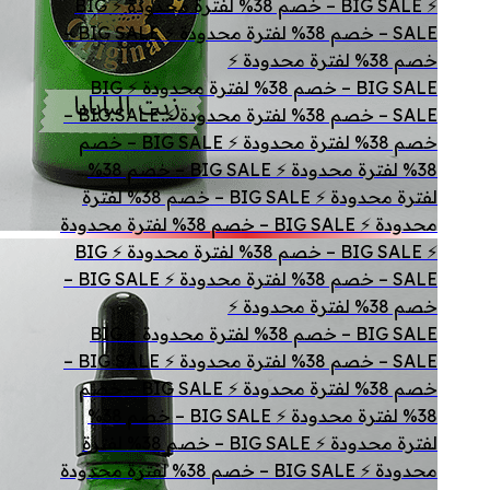
⚡ BIG SALE – خصم 38% لفترة محدودة ⚡ BIG
SALE – خصم 38% لفترة محدودة ⚡ BIG SALE –
خصم 38% لفترة محدودة ⚡
BIG SALE – خصم 38% لفترة محدودة ⚡ BIG
SALE – خصم 38% لفترة محدودة ⚡ BIG SALE –
خصم 38% لفترة محدودة ⚡ BIG SALE – خصم
38% لفترة محدودة ⚡ BIG SALE – خصم 38%
لفترة محدودة ⚡ BIG SALE – خصم 38% لفترة
محدودة ⚡ BIG SALE – خصم 38% لفترة محدودة
⚡ BIG SALE – خصم 38% لفترة محدودة ⚡ BIG
SALE – خصم 38% لفترة محدودة ⚡ BIG SALE –
خصم 38% لفترة محدودة ⚡
BIG SALE – خصم 38% لفترة محدودة ⚡ BIG
SALE – خصم 38% لفترة محدودة ⚡ BIG SALE –
خصم 38% لفترة محدودة ⚡ BIG SALE – خصم
38% لفترة محدودة ⚡ BIG SALE – خصم 38%
لفترة محدودة ⚡ BIG SALE – خصم 38% لفترة
محدودة ⚡ BIG SALE – خصم 38% لفترة محدودة