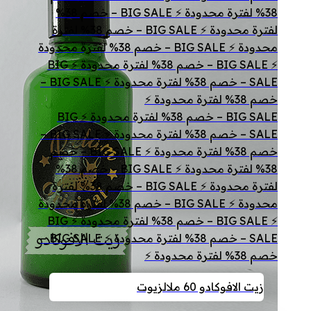
38% لفترة محدودة ⚡ BIG SALE – خصم 38%
لفترة محدودة ⚡ BIG SALE – خصم 38% لفترة
محدودة ⚡ BIG SALE – خصم 38% لفترة محدودة
⚡ BIG SALE – خصم 38% لفترة محدودة ⚡ BIG
SALE – خصم 38% لفترة محدودة ⚡ BIG SALE –
خصم 38% لفترة محدودة ⚡
BIG SALE – خصم 38% لفترة محدودة ⚡ BIG
SALE – خصم 38% لفترة محدودة ⚡ BIG SALE –
خصم 38% لفترة محدودة ⚡ BIG SALE – خصم
38% لفترة محدودة ⚡ BIG SALE – خصم 38%
لفترة محدودة ⚡ BIG SALE – خصم 38% لفترة
محدودة ⚡ BIG SALE – خصم 38% لفترة محدودة
⚡ BIG SALE – خصم 38% لفترة محدودة ⚡ BIG
SALE – خصم 38% لفترة محدودة ⚡ BIG SALE –
خصم 38% لفترة محدودة ⚡
زيت الافوكادو 60 مل
الزيوت