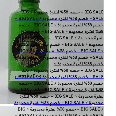
BIG SALE – خصم 38% لفترة محدودة ⚡ BIG
SALE – خصم 38% لفترة محدودة ⚡ BIG SALE –
خصم 38% لفترة محدودة ⚡ BIG SALE – خصم
38% لفترة محدودة ⚡ BIG SALE – خصم 38%
لفترة محدودة ⚡ BIG SALE – خصم 38% لفترة
محدودة ⚡ BIG SALE – خصم 38% لفترة محدودة
⚡ BIG SALE – خصم 38% لفترة محدودة ⚡ BIG
SALE – خصم 38% لفترة محدودة ⚡ BIG SALE –
خصم 38% لفترة محدودة ⚡
BIG SALE – خصم 38% لفترة محدودة ⚡ BIG
SALE – خصم 38% لفترة محدودة ⚡ BIG SALE –
خصم 38% لفترة محدودة ⚡ BIG SALE – خصم
38% لفترة محدودة ⚡ BIG SALE – خصم 38%
لفترة محدودة ⚡ BIG SALE – خصم 38% لفترة
محدودة ⚡ BIG SALE – خصم 38% لفترة محدودة
⚡ BIG SALE – خصم 38% لفترة محدودة ⚡ BIG
SALE – خصم 38% لفترة محدودة ⚡ BIG SALE –