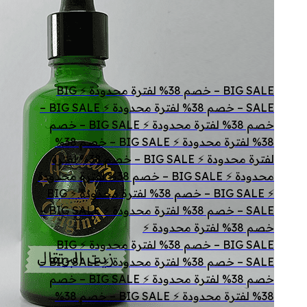
BIG SALE – خصم 38% لفترة محدودة ⚡ BIG
SALE – خصم 38% لفترة محدودة ⚡ BIG SALE –
خصم 38% لفترة محدودة ⚡ BIG SALE – خصم
38% لفترة محدودة ⚡ BIG SALE – خصم 38%
لفترة محدودة ⚡ BIG SALE – خصم 38% لفترة
محدودة ⚡ BIG SALE – خصم 38% لفترة محدودة
⚡ BIG SALE – خصم 38% لفترة محدودة ⚡ BIG
SALE – خصم 38% لفترة محدودة ⚡ BIG SALE –
خصم 38% لفترة محدودة ⚡
BIG SALE – خصم 38% لفترة محدودة ⚡ BIG
SALE – خصم 38% لفترة محدودة ⚡ BIG SALE –
خصم 38% لفترة محدودة ⚡ BIG SALE – خصم
38% لفترة محدودة ⚡ BIG SALE – خصم 38%