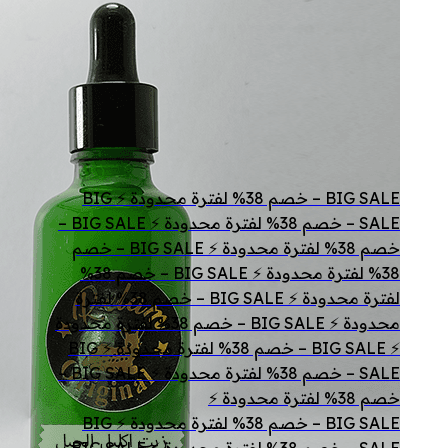
BIG SALE – خصم 38% لفترة محدودة ⚡ BIG
SALE – خصم 38% لفترة محدودة ⚡ BIG SALE –
خصم 38% لفترة محدودة ⚡ BIG SALE – خصم
38% لفترة محدودة ⚡ BIG SALE – خصم 38%
لفترة محدودة ⚡ BIG SALE – خصم 38% لفترة
محدودة ⚡ BIG SALE – خصم 38% لفترة محدودة
⚡ BIG SALE – خصم 38% لفترة محدودة ⚡ BIG
SALE – خصم 38% لفترة محدودة ⚡ BIG SALE –
خصم 38% لفترة محدودة ⚡
BIG SALE – خصم 38% لفترة محدودة ⚡ BIG