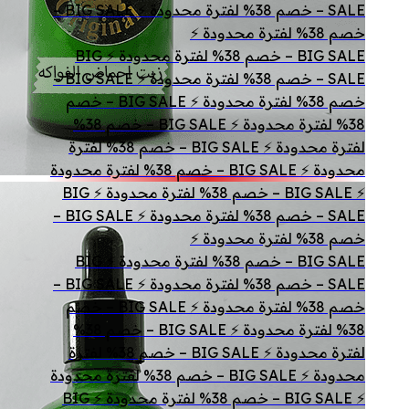
SALE – خصم 38% لفترة محدودة ⚡ BIG SALE –
خصم 38% لفترة محدودة ⚡
BIG SALE – خصم 38% لفترة محدودة ⚡ BIG
SALE – خصم 38% لفترة محدودة ⚡ BIG SALE –
خصم 38% لفترة محدودة ⚡ BIG SALE – خصم
38% لفترة محدودة ⚡ BIG SALE – خصم 38%
لفترة محدودة ⚡ BIG SALE – خصم 38% لفترة
محدودة ⚡ BIG SALE – خصم 38% لفترة محدودة
⚡ BIG SALE – خصم 38% لفترة محدودة ⚡ BIG
SALE – خصم 38% لفترة محدودة ⚡ BIG SALE –
خصم 38% لفترة محدودة ⚡
BIG SALE – خصم 38% لفترة محدودة ⚡ BIG
SALE – خصم 38% لفترة محدودة ⚡ BIG SALE –
خصم 38% لفترة محدودة ⚡ BIG SALE – خصم
38% لفترة محدودة ⚡ BIG SALE – خصم 38%
لفترة محدودة ⚡ BIG SALE – خصم 38% لفترة
محدودة ⚡ BIG SALE – خصم 38% لفترة محدودة
⚡ BIG SALE – خصم 38% لفترة محدودة ⚡ BIG