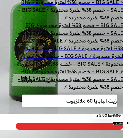
⚡ BIG SALE – خصم 38% لفترة محدودة ⚡ BIG
SALE – خصم 38% لفترة محدودة ⚡ BIG SALE –
خصم 38% لفترة محدودة ⚡
BIG SALE – خصم 38% لفترة محدودة ⚡ BIG
SALE – خصم 38% لفترة محدودة ⚡ BIG SALE –
خصم 38% لفترة محدودة ⚡ BIG SALE – خصم
38% لفترة محدودة ⚡ BIG SALE – خصم 38%
لفترة محدودة ⚡ BIG SALE – خصم 38% لفترة
محدودة ⚡ BIG SALE – خصم 38% لفترة محدودة
⚡ BIG SALE – خصم 38% لفترة محدودة ⚡ BIG
SALE – خصم 38% لفترة محدودة ⚡ BIG SALE –
خصم 38% لفترة محدودة ⚡
زيت البابايا 60 مل
الزيوت
السعر
السعر
8.00
د.ا
5.00
د.ا
الأصلي
الحالي
تخفيض!
هو:
هو:
8.00 د.ا.
5.00 د.ا.