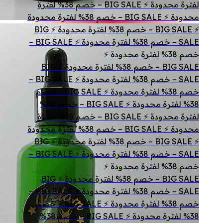
لفترة محدودة ⚡ BIG SALE – خصم 38% لفترة
محدودة ⚡ BIG SALE – خصم 38% لفترة محدودة
⚡ BIG SALE – خصم 38% لفترة محدودة ⚡ BIG
SALE – خصم 38% لفترة محدودة ⚡ BIG SALE –
خصم 38% لفترة محدودة ⚡
BIG SALE – خصم 38% لفترة محدودة ⚡ BIG
SALE – خصم 38% لفترة محدودة ⚡ BIG SALE –
خصم 38% لفترة محدودة ⚡ BIG SALE – خصم
38% لفترة محدودة ⚡ BIG SALE – خصم 38%
لفترة محدودة ⚡ BIG SALE – خصم 38% لفترة
محدودة ⚡ BIG SALE – خصم 38% لفترة محدودة
⚡ BIG SALE – خصم 38% لفترة محدودة ⚡ BIG
SALE – خصم 38% لفترة محدودة ⚡ BIG SALE –
خصم 38% لفترة محدودة ⚡
BIG SALE – خصم 38% لفترة محدودة ⚡ BIG
SALE – خصم 38% لفترة محدودة ⚡ BIG SALE –
خصم 38% لفترة محدودة ⚡ BIG SALE – خصم
38% لفترة محدودة ⚡ BIG SALE – خصم 38%