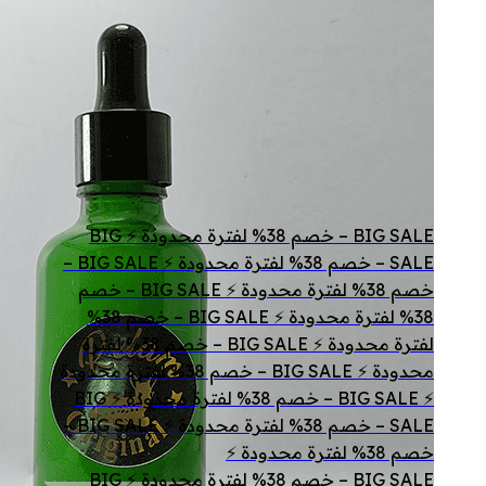
BIG SALE – خصم 38% لفترة محدودة ⚡ BIG
SALE – خصم 38% لفترة محدودة ⚡ BIG SALE –
خصم 38% لفترة محدودة ⚡ BIG SALE – خصم
38% لفترة محدودة ⚡ BIG SALE – خصم 38%
لفترة محدودة ⚡ BIG SALE – خصم 38% لفترة
محدودة ⚡ BIG SALE – خصم 38% لفترة محدودة
⚡ BIG SALE – خصم 38% لفترة محدودة ⚡ BIG
SALE – خصم 38% لفترة محدودة ⚡ BIG SALE –
خصم 38% لفترة محدودة ⚡
BIG SALE – خصم 38% لفترة محدودة ⚡ BIG