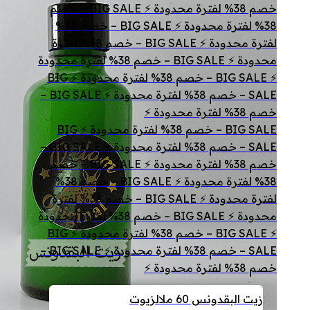
خصم 38% لفترة محدودة ⚡ BIG SALE – خصم
38% لفترة محدودة ⚡ BIG SALE – خصم 38%
لفترة محدودة ⚡ BIG SALE – خصم 38% لفترة
محدودة ⚡ BIG SALE – خصم 38% لفترة محدودة
⚡ BIG SALE – خصم 38% لفترة محدودة ⚡ BIG
SALE – خصم 38% لفترة محدودة ⚡ BIG SALE –
خصم 38% لفترة محدودة ⚡
BIG SALE – خصم 38% لفترة محدودة ⚡ BIG
SALE – خصم 38% لفترة محدودة ⚡ BIG SALE –
خصم 38% لفترة محدودة ⚡ BIG SALE – خصم
38% لفترة محدودة ⚡ BIG SALE – خصم 38%
لفترة محدودة ⚡ BIG SALE – خصم 38% لفترة
محدودة ⚡ BIG SALE – خصم 38% لفترة محدودة
⚡ BIG SALE – خصم 38% لفترة محدودة ⚡ BIG
SALE – خصم 38% لفترة محدودة ⚡ BIG SALE –
خصم 38% لفترة محدودة ⚡
زيت البقدونس 60 مل
الزيوت