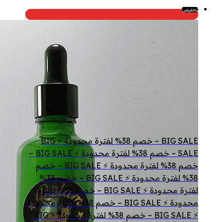
تخفيض!
BIG SALE – خصم 38% لفترة محدودة ⚡ BIG
SALE – خصم 38% لفترة محدودة ⚡ BIG SALE –
خصم 38% لفترة محدودة ⚡ BIG SALE – خصم
38% لفترة محدودة ⚡ BIG SALE – خصم 38%
لفترة محدودة ⚡ BIG SALE – خصم 38% لفترة
محدودة ⚡ BIG SALE – خصم 38% لفترة محدودة
⚡ BIG SALE – خصم 38% لفترة محدودة ⚡ BIG