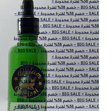
خصم 38% لفترة محدودة ⚡
BIG SALE – خصم 38% لفترة محدودة ⚡ BIG
SALE – خصم 38% لفترة محدودة ⚡ BIG SALE –
خصم 38% لفترة محدودة ⚡ BIG SALE – خصم
38% لفترة محدودة ⚡ BIG SALE – خصم 38%
لفترة محدودة ⚡ BIG SALE – خصم 38% لفترة
محدودة ⚡ BIG SALE – خصم 38% لفترة محدودة
⚡ BIG SALE – خصم 38% لفترة محدودة ⚡ BIG
SALE – خصم 38% لفترة محدودة ⚡ BIG SALE –
خصم 38% لفترة محدودة ⚡
BIG SALE – خصم 38% لفترة محدودة ⚡ BIG
SALE – خصم 38% لفترة محدودة ⚡ BIG SALE –
خصم 38% لفترة محدودة ⚡ BIG SALE – خصم
38% لفترة محدودة ⚡ BIG SALE – خصم 38%
لفترة محدودة ⚡ BIG SALE – خصم 38% لفترة
محدودة ⚡ BIG SALE – خصم 38% لفترة محدودة
⚡ BIG SALE – خصم 38% لفترة محدودة ⚡ BIG
SALE – خصم 38% لفترة محدودة ⚡ BIG SALE –