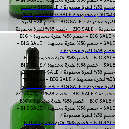
SALE – خصم 38% لفترة محدودة ⚡ BIG SALE –
خصم 38% لفترة محدودة ⚡ BIG SALE – خصم
38% لفترة محدودة ⚡ BIG SALE – خصم 38%
لفترة محدودة ⚡ BIG SALE – خصم 38% لفترة
محدودة ⚡ BIG SALE – خصم 38% لفترة محدودة
⚡ BIG SALE – خصم 38% لفترة محدودة ⚡ BIG
SALE – خصم 38% لفترة محدودة ⚡ BIG SALE –
خصم 38% لفترة محدودة ⚡
BIG SALE – خصم 38% لفترة محدودة ⚡ BIG
SALE – خصم 38% لفترة محدودة ⚡ BIG SALE –
خصم 38% لفترة محدودة ⚡ BIG SALE – خصم
38% لفترة محدودة ⚡ BIG SALE – خصم 38%
لفترة محدودة ⚡ BIG SALE – خصم 38% لفترة
محدودة ⚡ BIG SALE – خصم 38% لفترة محدودة
⚡ BIG SALE – خصم 38% لفترة محدودة ⚡ BIG
SALE – خصم 38% لفترة محدودة ⚡ BIG SALE –
خصم 38% لفترة محدودة ⚡
BIG SALE – خصم 38% لفترة محدودة ⚡ BIG