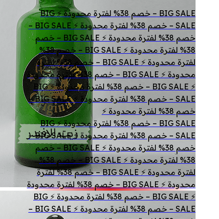
BIG SALE – خصم 38% لفترة محدودة ⚡ BIG
SALE – خصم 38% لفترة محدودة ⚡ BIG SALE –
خصم 38% لفترة محدودة ⚡ BIG SALE – خصم
38% لفترة محدودة ⚡ BIG SALE – خصم 38%
لفترة محدودة ⚡ BIG SALE – خصم 38% لفترة
محدودة ⚡ BIG SALE – خصم 38% لفترة محدودة
⚡ BIG SALE – خصم 38% لفترة محدودة ⚡ BIG
SALE – خصم 38% لفترة محدودة ⚡ BIG SALE –
خصم 38% لفترة محدودة ⚡
BIG SALE – خصم 38% لفترة محدودة ⚡ BIG
SALE – خصم 38% لفترة محدودة ⚡ BIG SALE –
خصم 38% لفترة محدودة ⚡ BIG SALE – خصم
38% لفترة محدودة ⚡ BIG SALE – خصم 38%
لفترة محدودة ⚡ BIG SALE – خصم 38% لفترة
محدودة ⚡ BIG SALE – خصم 38% لفترة محدودة
⚡ BIG SALE – خصم 38% لفترة محدودة ⚡ BIG
SALE – خصم 38% لفترة محدودة ⚡ BIG SALE –