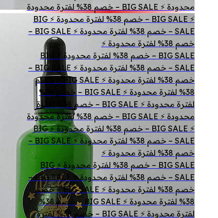
محدودة ⚡ BIG SALE – خصم 38% لفترة محدودة
⚡ BIG SALE – خصم 38% لفترة محدودة ⚡ BIG
SALE – خصم 38% لفترة محدودة ⚡ BIG SALE –
خصم 38% لفترة محدودة ⚡
BIG SALE – خصم 38% لفترة محدودة ⚡ BIG
SALE – خصم 38% لفترة محدودة ⚡ BIG SALE –
خصم 38% لفترة محدودة ⚡ BIG SALE – خصم
38% لفترة محدودة ⚡ BIG SALE – خصم 38%
لفترة محدودة ⚡ BIG SALE – خصم 38% لفترة
محدودة ⚡ BIG SALE – خصم 38% لفترة محدودة
⚡ BIG SALE – خصم 38% لفترة محدودة ⚡ BIG
SALE – خصم 38% لفترة محدودة ⚡ BIG SALE –
خصم 38% لفترة محدودة ⚡
BIG SALE – خصم 38% لفترة محدودة ⚡ BIG
SALE – خصم 38% لفترة محدودة ⚡ BIG SALE –
خصم 38% لفترة محدودة ⚡ BIG SALE – خصم
38% لفترة محدودة ⚡ BIG SALE – خصم 38%
لفترة محدودة ⚡ BIG SALE – خصم 38% لفترة