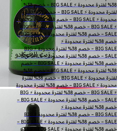
38% لفترة محدودة ⚡ BIG SALE – خصم 38%
لفترة محدودة ⚡ BIG SALE – خصم 38% لفترة
محدودة ⚡ BIG SALE – خصم 38% لفترة محدودة
⚡ BIG SALE – خصم 38% لفترة محدودة ⚡ BIG
SALE – خصم 38% لفترة محدودة ⚡ BIG SALE –
خصم 38% لفترة محدودة ⚡
BIG SALE – خصم 38% لفترة محدودة ⚡ BIG
SALE – خصم 38% لفترة محدودة ⚡ BIG SALE –
خصم 38% لفترة محدودة ⚡ BIG SALE – خصم
38% لفترة محدودة ⚡ BIG SALE – خصم 38%
لفترة محدودة ⚡ BIG SALE – خصم 38% لفترة
محدودة ⚡ BIG SALE – خصم 38% لفترة محدودة
⚡ BIG SALE – خصم 38% لفترة محدودة ⚡ BIG
SALE – خصم 38% لفترة محدودة ⚡ BIG SALE –
خصم 38% لفترة محدودة ⚡
BIG SALE – خصم 38% لفترة محدودة ⚡ BIG
SALE – خصم 38% لفترة محدودة ⚡ BIG SALE –
خصم 38% لفترة محدودة ⚡ BIG SALE – خصم