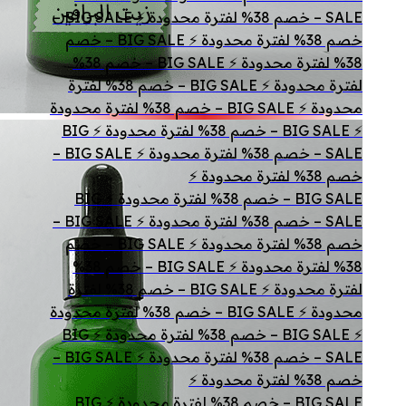
SALE – خصم 38% لفترة محدودة ⚡ BIG SALE –
خصم 38% لفترة محدودة ⚡ BIG SALE – خصم
38% لفترة محدودة ⚡ BIG SALE – خصم 38%
لفترة محدودة ⚡ BIG SALE – خصم 38% لفترة
محدودة ⚡ BIG SALE – خصم 38% لفترة محدودة
⚡ BIG SALE – خصم 38% لفترة محدودة ⚡ BIG
SALE – خصم 38% لفترة محدودة ⚡ BIG SALE –
خصم 38% لفترة محدودة ⚡
BIG SALE – خصم 38% لفترة محدودة ⚡ BIG
SALE – خصم 38% لفترة محدودة ⚡ BIG SALE –
خصم 38% لفترة محدودة ⚡ BIG SALE – خصم
38% لفترة محدودة ⚡ BIG SALE – خصم 38%
لفترة محدودة ⚡ BIG SALE – خصم 38% لفترة
محدودة ⚡ BIG SALE – خصم 38% لفترة محدودة
⚡ BIG SALE – خصم 38% لفترة محدودة ⚡ BIG
SALE – خصم 38% لفترة محدودة ⚡ BIG SALE –
خصم 38% لفترة محدودة ⚡
BIG SALE – خصم 38% لفترة محدودة ⚡ BIG