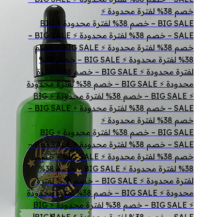
خصم 38% لفترة محدودة ⚡
BIG SALE – خصم 38% لفترة محدودة ⚡ BIG
SALE – خصم 38% لفترة محدودة ⚡ BIG SALE –
خصم 38% لفترة محدودة ⚡ BIG SALE – خصم
38% لفترة محدودة ⚡ BIG SALE – خصم 38%
لفترة محدودة ⚡ BIG SALE – خصم 38% لفترة
محدودة ⚡ BIG SALE – خصم 38% لفترة محدودة
⚡ BIG SALE – خصم 38% لفترة محدودة ⚡ BIG
SALE – خصم 38% لفترة محدودة ⚡ BIG SALE –
خصم 38% لفترة محدودة ⚡
BIG SALE – خصم 38% لفترة محدودة ⚡ BIG
SALE – خصم 38% لفترة محدودة ⚡ BIG SALE –
خصم 38% لفترة محدودة ⚡ BIG SALE – خصم
38% لفترة محدودة ⚡ BIG SALE – خصم 38%
لفترة محدودة ⚡ BIG SALE – خصم 38% لفترة
محدودة ⚡ BIG SALE – خصم 38% لفترة محدودة
⚡ BIG SALE – خصم 38% لفترة محدودة ⚡ BIG
SALE – خصم 38% لفترة محدودة ⚡ BIG SALE –