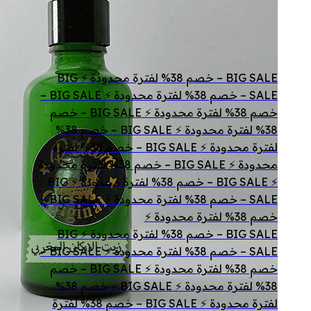
BIG SALE – خصم 38% لفترة محدودة ⚡ BIG
SALE – خصم 38% لفترة محدودة ⚡ BIG SALE –
خصم 38% لفترة محدودة ⚡ BIG SALE – خصم
38% لفترة محدودة ⚡ BIG SALE – خصم 38%
لفترة محدودة ⚡ BIG SALE – خصم 38% لفترة
محدودة ⚡ BIG SALE – خصم 38% لفترة محدودة
⚡ BIG SALE – خصم 38% لفترة محدودة ⚡ BIG
SALE – خصم 38% لفترة محدودة ⚡ BIG SALE –
خصم 38% لفترة محدودة ⚡
BIG SALE – خصم 38% لفترة محدودة ⚡ BIG
SALE – خصم 38% لفترة محدودة ⚡ BIG SALE –
خصم 38% لفترة محدودة ⚡ BIG SALE – خصم
38% لفترة محدودة ⚡ BIG SALE – خصم 38%
لفترة محدودة ⚡ BIG SALE – خصم 38% لفترة