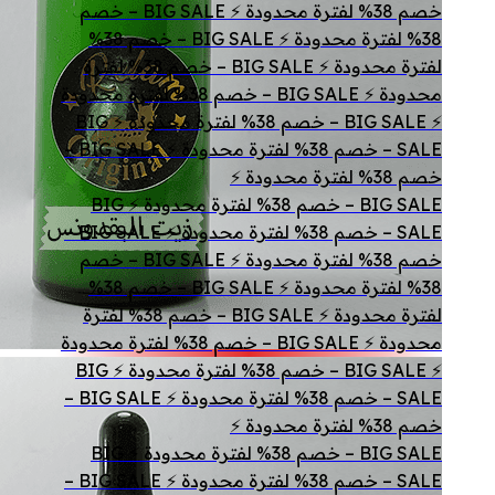
خصم 38% لفترة محدودة ⚡ BIG SALE – خصم
38% لفترة محدودة ⚡ BIG SALE – خصم 38%
لفترة محدودة ⚡ BIG SALE – خصم 38% لفترة
محدودة ⚡ BIG SALE – خصم 38% لفترة محدودة
⚡ BIG SALE – خصم 38% لفترة محدودة ⚡ BIG
SALE – خصم 38% لفترة محدودة ⚡ BIG SALE –
خصم 38% لفترة محدودة ⚡
BIG SALE – خصم 38% لفترة محدودة ⚡ BIG
SALE – خصم 38% لفترة محدودة ⚡ BIG SALE –
خصم 38% لفترة محدودة ⚡ BIG SALE – خصم
38% لفترة محدودة ⚡ BIG SALE – خصم 38%
لفترة محدودة ⚡ BIG SALE – خصم 38% لفترة
محدودة ⚡ BIG SALE – خصم 38% لفترة محدودة
⚡ BIG SALE – خصم 38% لفترة محدودة ⚡ BIG
SALE – خصم 38% لفترة محدودة ⚡ BIG SALE –
خصم 38% لفترة محدودة ⚡
BIG SALE – خصم 38% لفترة محدودة ⚡ BIG
SALE – خصم 38% لفترة محدودة ⚡ BIG SALE –