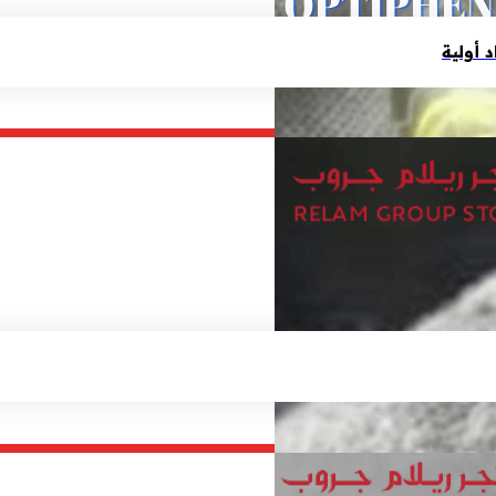
أولية