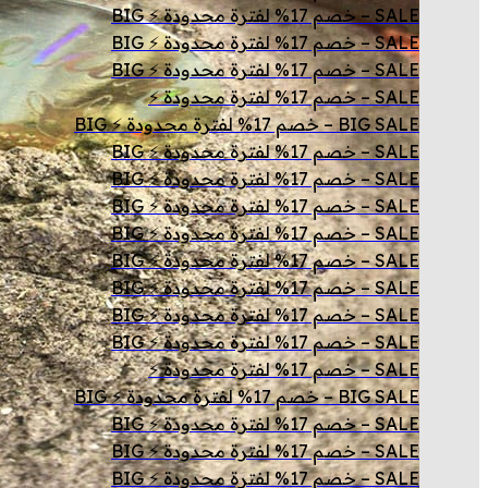
SALE – خصم 17% لفترة محدودة ⚡ BIG
SALE – خصم 17% لفترة محدودة ⚡ BIG
SALE – خصم 17% لفترة محدودة ⚡ BIG
SALE – خصم 17% لفترة محدودة ⚡
BIG SALE – خصم 17% لفترة محدودة ⚡ BIG
SALE – خصم 17% لفترة محدودة ⚡ BIG
SALE – خصم 17% لفترة محدودة ⚡ BIG
SALE – خصم 17% لفترة محدودة ⚡ BIG
SALE – خصم 17% لفترة محدودة ⚡ BIG
SALE – خصم 17% لفترة محدودة ⚡ BIG
SALE – خصم 17% لفترة محدودة ⚡ BIG
SALE – خصم 17% لفترة محدودة ⚡ BIG
SALE – خصم 17% لفترة محدودة ⚡ BIG
SALE – خصم 17% لفترة محدودة ⚡
BIG SALE – خصم 17% لفترة محدودة ⚡ BIG
SALE – خصم 17% لفترة محدودة ⚡ BIG
SALE – خصم 17% لفترة محدودة ⚡ BIG
SALE – خصم 17% لفترة محدودة ⚡ BIG