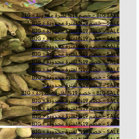
BIG SALE – خصم 19% لفترة محدودة ⚡ BIG
SALE – خصم 19% لفترة محدودة ⚡ BIG
SALE – خصم 19% لفترة محدودة ⚡ BIG
SALE – خصم 19% لفترة محدودة ⚡ BIG
SALE – خصم 19% لفترة محدودة ⚡ BIG
SALE – خصم 19% لفترة محدودة ⚡ BIG
SALE – خصم 19% لفترة محدودة ⚡ BIG
SALE – خصم 19% لفترة محدودة ⚡ BIG
SALE – خصم 19% لفترة محدودة ⚡ BIG
SALE – خصم 19% لفترة محدودة ⚡
BIG SALE – خصم 19% لفترة محدودة ⚡ BIG
SALE – خصم 19% لفترة محدودة ⚡ BIG
SALE – خصم 19% لفترة محدودة ⚡ BIG
SALE – خصم 19% لفترة محدودة ⚡ BIG
SALE – خصم 19% لفترة محدودة ⚡ BIG
SALE – خصم 19% لفترة محدودة ⚡ BIG