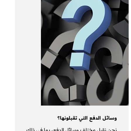
وسائل الدفع التي تقبلونها؟
نحن نقبل مختلف وسائل الدفع، بما في ذلك