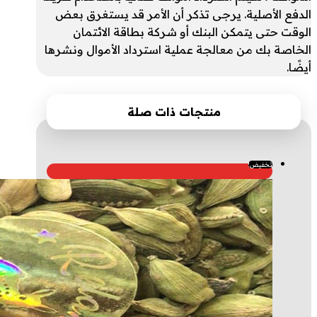
الدفع الأصلية. يرجى تذكر أن الأمر قد يستغرق بعض
الوقت حتى يتمكن البنك أو شركة بطاقة الائتمان
الخاصة بك من معالجة عملية استرداد الأموال ونشرها
أيضًا.
منتجات ذات صلة
تخفيض!