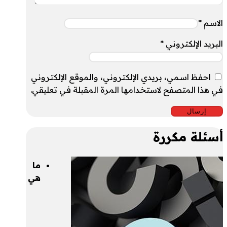
الاسم
*
البريد الإلكتروني
*
احفظ اسمي، بريدي الإلكتروني، والموقع الإلكتروني
في هذا المتصفح لاستخدامها المرة المقبلة في تعليقي.
أسئلة مكررة
ما
هي