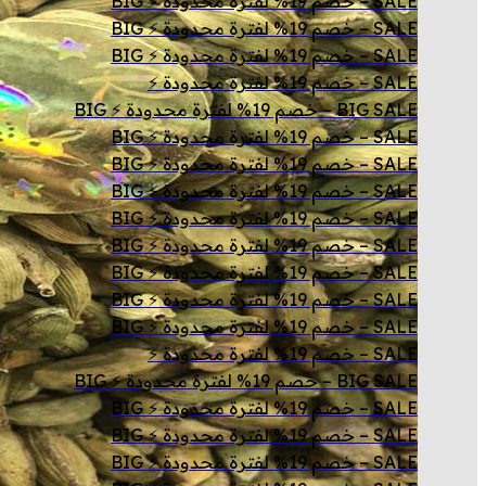
SALE – خصم 19% لفترة محدودة ⚡ BIG
SALE – خصم 19% لفترة محدودة ⚡ BIG
SALE – خصم 19% لفترة محدودة ⚡ BIG
SALE – خصم 19% لفترة محدودة ⚡
BIG SALE – خصم 19% لفترة محدودة ⚡ BIG
SALE – خصم 19% لفترة محدودة ⚡ BIG
SALE – خصم 19% لفترة محدودة ⚡ BIG
SALE – خصم 19% لفترة محدودة ⚡ BIG
SALE – خصم 19% لفترة محدودة ⚡ BIG
SALE – خصم 19% لفترة محدودة ⚡ BIG
SALE – خصم 19% لفترة محدودة ⚡ BIG
SALE – خصم 19% لفترة محدودة ⚡ BIG
SALE – خصم 19% لفترة محدودة ⚡ BIG
SALE – خصم 19% لفترة محدودة ⚡
BIG SALE – خصم 19% لفترة محدودة ⚡ BIG
SALE – خصم 19% لفترة محدودة ⚡ BIG
SALE – خصم 19% لفترة محدودة ⚡ BIG
SALE – خصم 19% لفترة محدودة ⚡ BIG