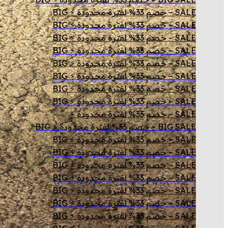
SALE – خصم 33% لفترة محدودة ⚡ BIG
SALE – خصم 33% لفترة محدودة ⚡ BIG
SALE – خصم 33% لفترة محدودة ⚡ BIG
SALE – خصم 33% لفترة محدودة ⚡ BIG
SALE – خصم 33% لفترة محدودة ⚡ BIG
SALE – خصم 33% لفترة محدودة ⚡ BIG
SALE – خصم 33% لفترة محدودة ⚡ BIG
SALE – خصم 33% لفترة محدودة ⚡ BIG
SALE – خصم 33% لفترة محدودة ⚡
BIG SALE – خصم 33% لفترة محدودة ⚡ BIG
SALE – خصم 33% لفترة محدودة ⚡ BIG
SALE – خصم 33% لفترة محدودة ⚡ BIG
SALE – خصم 33% لفترة محدودة ⚡ BIG
SALE – خصم 33% لفترة محدودة ⚡ BIG
SALE – خصم 33% لفترة محدودة ⚡ BIG
SALE – خصم 33% لفترة محدودة ⚡ BIG
SALE – خصم 33% لفترة محدودة ⚡ BIG