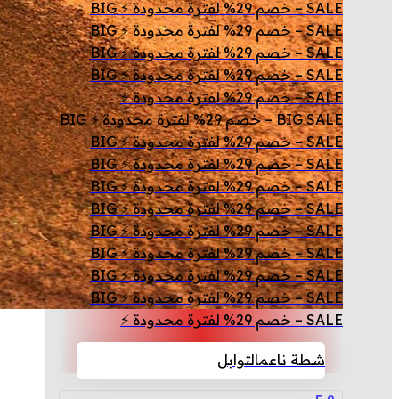
SALE – خصم 29% لفترة محدودة ⚡ BIG
SALE – خصم 29% لفترة محدودة ⚡ BIG
SALE – خصم 29% لفترة محدودة ⚡ BIG
SALE – خصم 29% لفترة محدودة ⚡ BIG
SALE – خصم 29% لفترة محدودة ⚡
BIG SALE – خصم 29% لفترة محدودة ⚡ BIG
SALE – خصم 29% لفترة محدودة ⚡ BIG
SALE – خصم 29% لفترة محدودة ⚡ BIG
SALE – خصم 29% لفترة محدودة ⚡ BIG
SALE – خصم 29% لفترة محدودة ⚡ BIG
SALE – خصم 29% لفترة محدودة ⚡ BIG
SALE – خصم 29% لفترة محدودة ⚡ BIG
SALE – خصم 29% لفترة محدودة ⚡ BIG
SALE – خصم 29% لفترة محدودة ⚡ BIG
SALE – خصم 29% لفترة محدودة ⚡
شطة ناعم
التوابل