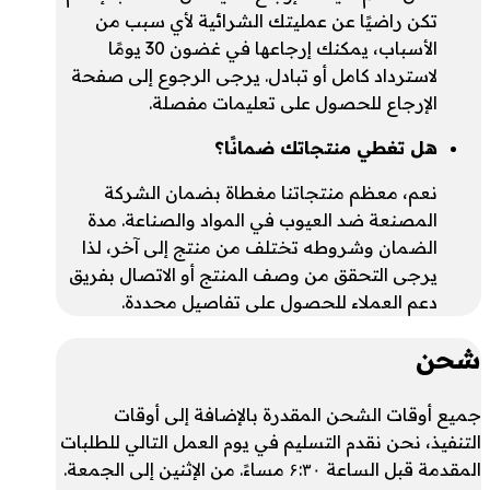
تكن راضيًا عن عمليتك الشرائية لأي سبب من
الأسباب، يمكنك إرجاعها في غضون 30 يومًا
لاسترداد كامل أو تبادل. يرجى الرجوع إلى صفحة
الإرجاع للحصول على تعليمات مفصلة.
هل تغطي منتجاتك ضمانًا؟
نعم، معظم منتجاتنا مغطاة بضمان الشركة
المصنعة ضد العيوب في المواد والصناعة. مدة
الضمان وشروطه تختلف من منتج إلى آخر، لذا
يرجى التحقق من وصف المنتج أو الاتصال بفريق
دعم العملاء للحصول على تفاصيل محددة.
شحن
جميع أوقات الشحن المقدرة بالإضافة إلى أوقات
التنفيذ، نحن نقدم التسليم في يوم العمل التالي للطلبات
المقدمة قبل الساعة ۶:۳۰ مساءً. من الإثنين إلى الجمعة.