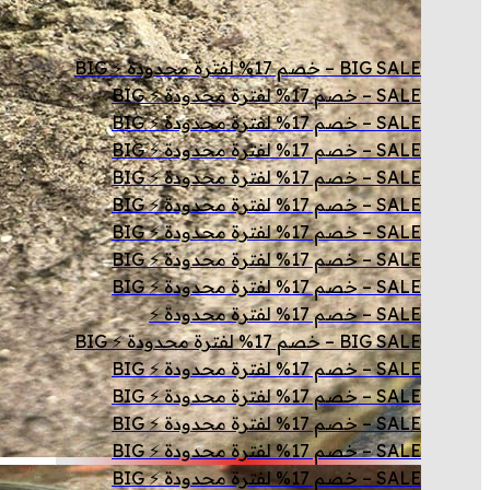
BIG SALE – خصم 17% لفترة محدودة ⚡ BIG
SALE – خصم 17% لفترة محدودة ⚡ BIG
SALE – خصم 17% لفترة محدودة ⚡ BIG
SALE – خصم 17% لفترة محدودة ⚡ BIG
SALE – خصم 17% لفترة محدودة ⚡ BIG
SALE – خصم 17% لفترة محدودة ⚡ BIG
SALE – خصم 17% لفترة محدودة ⚡ BIG
SALE – خصم 17% لفترة محدودة ⚡ BIG
SALE – خصم 17% لفترة محدودة ⚡ BIG
SALE – خصم 17% لفترة محدودة ⚡
BIG SALE – خصم 17% لفترة محدودة ⚡ BIG
SALE – خصم 17% لفترة محدودة ⚡ BIG
SALE – خصم 17% لفترة محدودة ⚡ BIG
SALE – خصم 17% لفترة محدودة ⚡ BIG
SALE – خصم 17% لفترة محدودة ⚡ BIG
SALE – خصم 17% لفترة محدودة ⚡ BIG