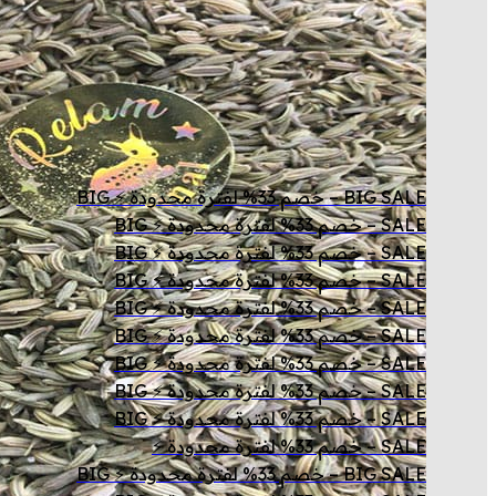
BIG SALE – خصم 33% لفترة محدودة ⚡ BIG
SALE – خصم 33% لفترة محدودة ⚡ BIG
SALE – خصم 33% لفترة محدودة ⚡ BIG
SALE – خصم 33% لفترة محدودة ⚡ BIG
SALE – خصم 33% لفترة محدودة ⚡ BIG
SALE – خصم 33% لفترة محدودة ⚡ BIG
SALE – خصم 33% لفترة محدودة ⚡ BIG
SALE – خصم 33% لفترة محدودة ⚡ BIG
SALE – خصم 33% لفترة محدودة ⚡ BIG
SALE – خصم 33% لفترة محدودة ⚡
BIG SALE – خصم 33% لفترة محدودة ⚡ BIG