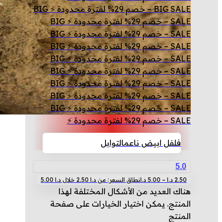
BIG SALE – خصم 29% لفترة محدودة ⚡ BIG
SALE – خصم 29% لفترة محدودة ⚡ BIG
SALE – خصم 29% لفترة محدودة ⚡ BIG
SALE – خصم 29% لفترة محدودة ⚡ BIG
SALE – خصم 29% لفترة محدودة ⚡ BIG
SALE – خصم 29% لفترة محدودة ⚡ BIG
SALE – خصم 29% لفترة محدودة ⚡ BIG
SALE – خصم 29% لفترة محدودة ⚡ BIG
SALE – خصم 29% لفترة محدودة ⚡ BIG
SALE – خصم 29% لفترة محدودة ⚡
فلفل ابيض ناعم
التوابل
5.0
2.50
د.ا
–
5.00
د.ا
نطاق السعر: من ⁦2.50 د.ا⁩ خلال ⁦5.00 د.ا⁩
هناك العديد من الأشكال المختلفة لهذا
المنتج. يمكن اختيار الخيارات على صفحة
المنتج