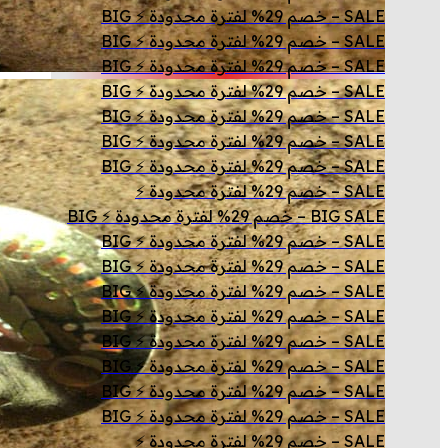
SALE – خصم 29% لفترة محدودة ⚡ BIG
SALE – خصم 29% لفترة محدودة ⚡ BIG
SALE – خصم 29% لفترة محدودة ⚡ BIG
SALE – خصم 29% لفترة محدودة ⚡ BIG
SALE – خصم 29% لفترة محدودة ⚡ BIG
SALE – خصم 29% لفترة محدودة ⚡ BIG
SALE – خصم 29% لفترة محدودة ⚡ BIG
SALE – خصم 29% لفترة محدودة ⚡
BIG SALE – خصم 29% لفترة محدودة ⚡ BIG
SALE – خصم 29% لفترة محدودة ⚡ BIG
SALE – خصم 29% لفترة محدودة ⚡ BIG
SALE – خصم 29% لفترة محدودة ⚡ BIG
SALE – خصم 29% لفترة محدودة ⚡ BIG
SALE – خصم 29% لفترة محدودة ⚡ BIG
SALE – خصم 29% لفترة محدودة ⚡ BIG
SALE – خصم 29% لفترة محدودة ⚡ BIG
SALE – خصم 29% لفترة محدودة ⚡ BIG
SALE – خصم 29% لفترة محدودة ⚡