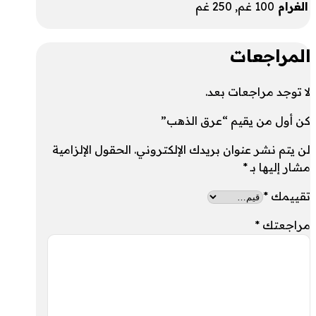
الغرام
100 غم, 250 غم
المراجعات
لا توجد مراجعات بعد.
كن أول من يقيم “عرق الذهب”
لن يتم نشر عنوان بريدك الإلكتروني.
الحقول الإلزامية
مشار إليها بـ
*
تقييمك
*
مراجعتك
*