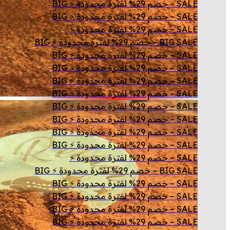
SALE – خصم 29% لفترة محدودة ⚡ BIG
SALE – خصم 29% لفترة محدودة ⚡ BIG
SALE – خصم 29% لفترة محدودة ⚡
BIG SALE – خصم 29% لفترة محدودة ⚡ BIG
SALE – خصم 29% لفترة محدودة ⚡ BIG
SALE – خصم 29% لفترة محدودة ⚡ BIG
SALE – خصم 29% لفترة محدودة ⚡ BIG
SALE – خصم 29% لفترة محدودة ⚡ BIG
SALE – خصم 29% لفترة محدودة ⚡ BIG
SALE – خصم 29% لفترة محدودة ⚡ BIG
SALE – خصم 29% لفترة محدودة ⚡ BIG
SALE – خصم 29% لفترة محدودة ⚡ BIG
SALE – خصم 29% لفترة محدودة ⚡
BIG SALE – خصم 29% لفترة محدودة ⚡ BIG
SALE – خصم 29% لفترة محدودة ⚡ BIG
SALE – خصم 29% لفترة محدودة ⚡ BIG
SALE – خصم 29% لفترة محدودة ⚡ BIG
SALE – خصم 29% لفترة محدودة ⚡ BIG