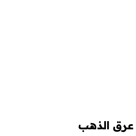
عرق الذهب