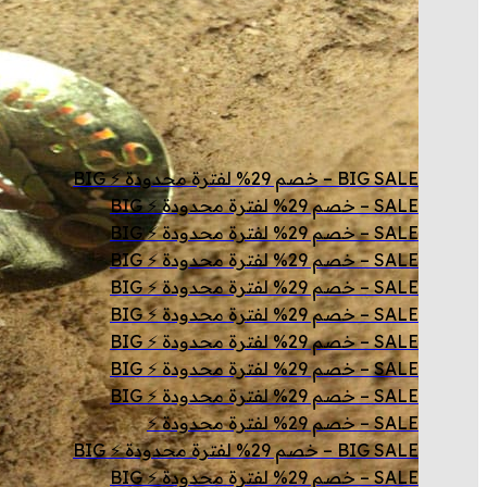
BIG SALE – خصم 29% لفترة محدودة ⚡ BIG
SALE – خصم 29% لفترة محدودة ⚡ BIG
SALE – خصم 29% لفترة محدودة ⚡ BIG
SALE – خصم 29% لفترة محدودة ⚡ BIG
SALE – خصم 29% لفترة محدودة ⚡ BIG
SALE – خصم 29% لفترة محدودة ⚡ BIG
SALE – خصم 29% لفترة محدودة ⚡ BIG
SALE – خصم 29% لفترة محدودة ⚡ BIG
SALE – خصم 29% لفترة محدودة ⚡ BIG
SALE – خصم 29% لفترة محدودة ⚡
BIG SALE – خصم 29% لفترة محدودة ⚡ BIG
SALE – خصم 29% لفترة محدودة ⚡ BIG