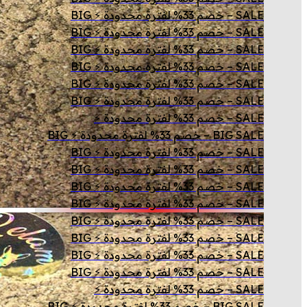
SALE – خصم 33% لفترة محدودة ⚡ BIG
SALE – خصم 33% لفترة محدودة ⚡ BIG
SALE – خصم 33% لفترة محدودة ⚡ BIG
SALE – خصم 33% لفترة محدودة ⚡ BIG
SALE – خصم 33% لفترة محدودة ⚡ BIG
SALE – خصم 33% لفترة محدودة ⚡ BIG
SALE – خصم 33% لفترة محدودة ⚡
BIG SALE – خصم 33% لفترة محدودة ⚡ BIG
SALE – خصم 33% لفترة محدودة ⚡ BIG
SALE – خصم 33% لفترة محدودة ⚡ BIG
SALE – خصم 33% لفترة محدودة ⚡ BIG
SALE – خصم 33% لفترة محدودة ⚡ BIG
SALE – خصم 33% لفترة محدودة ⚡ BIG
SALE – خصم 33% لفترة محدودة ⚡ BIG
SALE – خصم 33% لفترة محدودة ⚡ BIG
SALE – خصم 33% لفترة محدودة ⚡ BIG
SALE – خصم 33% لفترة محدودة ⚡
BIG SALE – خصم 33% لفترة محدودة ⚡ BIG