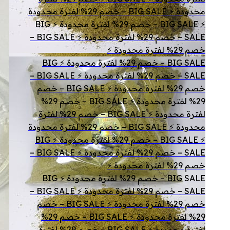
محدودة ⚡ BIG SALE – خصم 29% لفترة محدودة
⚡ BIG SALE – خصم 29% لفترة محدودة ⚡ BIG
SALE – خصم 29% لفترة محدودة ⚡ BIG SALE –
خصم 29% لفترة محدودة ⚡
BIG SALE – خصم 29% لفترة محدودة ⚡ BIG
SALE – خصم 29% لفترة محدودة ⚡ BIG SALE –
خصم 29% لفترة محدودة ⚡ BIG SALE – خصم
29% لفترة محدودة ⚡ BIG SALE – خصم 29%
لفترة محدودة ⚡ BIG SALE – خصم 29% لفترة
محدودة ⚡ BIG SALE – خصم 29% لفترة محدودة
⚡ BIG SALE – خصم 29% لفترة محدودة ⚡ BIG
SALE – خصم 29% لفترة محدودة ⚡ BIG SALE –
خصم 29% لفترة محدودة ⚡
BIG SALE – خصم 29% لفترة محدودة ⚡ BIG
SALE – خصم 29% لفترة محدودة ⚡ BIG SALE –
خصم 29% لفترة محدودة ⚡ BIG SALE – خصم
29% لفترة محدودة ⚡ BIG SALE – خصم 29%
لفترة محدودة ⚡ BIG SALE – خصم 29% لفترة