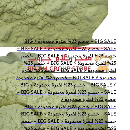
يمكن
اختيار
الخيارات
على
صفحة
BIG SALE – خصم 23% لفترة محدودة ⚡ BIG
المنتج
SALE – خصم 23% لفترة محدودة ⚡ BIG SALE –
خصم 23% لفترة محدودة ⚡ BIG SALE – خصم
23% لفترة محدودة ⚡ BIG SALE – خصم 23%
لفترة محدودة ⚡ BIG SALE – خصم 23% لفترة
محدودة ⚡ BIG SALE – خصم 23% لفترة محدودة
⚡ BIG SALE – خصم 23% لفترة محدودة ⚡ BIG
SALE – خصم 23% لفترة محدودة ⚡ BIG SALE –
خصم 23% لفترة محدودة ⚡
BIG SALE – خصم 23% لفترة محدودة ⚡ BIG
SALE – خصم 23% لفترة محدودة ⚡ BIG SALE –
خصم 23% لفترة محدودة ⚡ BIG SALE – خصم
23% لفترة محدودة ⚡ BIG SALE – خصم 23%