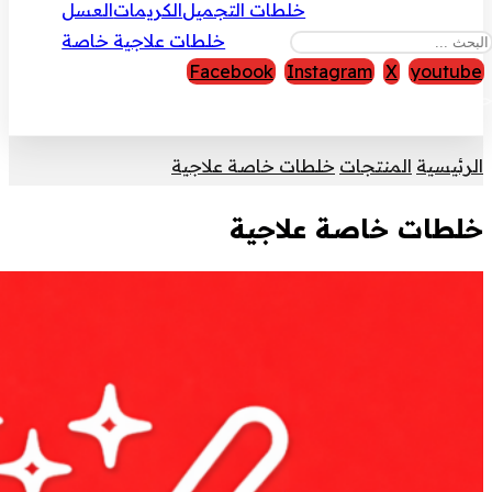
خلطات التجميل
الكريمات
العسل
خلطات علاجية خاصة
Facebook
Instagram
X
youtube
قوق النشر © 2026
الرئيسية
المنتجات
خلطات خاصة علاجية
خلطات خاصة علاجية