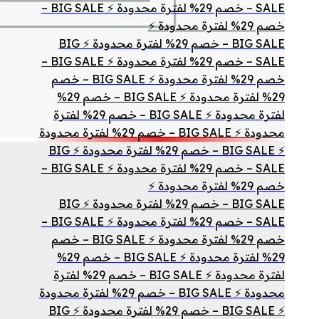
SALE – خصم 29% لفترة محدودة ⚡ BIG SALE –
خصم 29% لفترة محدودة ⚡
BIG SALE – خصم 29% لفترة محدودة ⚡ BIG
SALE – خصم 29% لفترة محدودة ⚡ BIG SALE –
خصم 29% لفترة محدودة ⚡ BIG SALE – خصم
29% لفترة محدودة ⚡ BIG SALE – خصم 29%
لفترة محدودة ⚡ BIG SALE – خصم 29% لفترة
محدودة ⚡ BIG SALE – خصم 29% لفترة محدودة
⚡ BIG SALE – خصم 29% لفترة محدودة ⚡ BIG
SALE – خصم 29% لفترة محدودة ⚡ BIG SALE –
خصم 29% لفترة محدودة ⚡
BIG SALE – خصم 29% لفترة محدودة ⚡ BIG
SALE – خصم 29% لفترة محدودة ⚡ BIG SALE –
خصم 29% لفترة محدودة ⚡ BIG SALE – خصم
29% لفترة محدودة ⚡ BIG SALE – خصم 29%
لفترة محدودة ⚡ BIG SALE – خصم 29% لفترة
محدودة ⚡ BIG SALE – خصم 29% لفترة محدودة
⚡ BIG SALE – خصم 29% لفترة محدودة ⚡ BIG