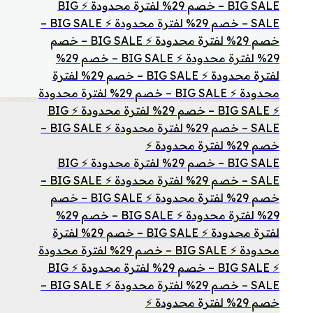
BIG SALE – خصم 29% لفترة محدودة ⚡ BIG
SALE – خصم 29% لفترة محدودة ⚡ BIG SALE –
خصم 29% لفترة محدودة ⚡ BIG SALE – خصم
29% لفترة محدودة ⚡ BIG SALE – خصم 29%
لفترة محدودة ⚡ BIG SALE – خصم 29% لفترة
محدودة ⚡ BIG SALE – خصم 29% لفترة محدودة
⚡ BIG SALE – خصم 29% لفترة محدودة ⚡ BIG
SALE – خصم 29% لفترة محدودة ⚡ BIG SALE –
خصم 29% لفترة محدودة ⚡
BIG SALE – خصم 29% لفترة محدودة ⚡ BIG
SALE – خصم 29% لفترة محدودة ⚡ BIG SALE –
خصم 29% لفترة محدودة ⚡ BIG SALE – خصم
29% لفترة محدودة ⚡ BIG SALE – خصم 29%
لفترة محدودة ⚡ BIG SALE – خصم 29% لفترة
محدودة ⚡ BIG SALE – خصم 29% لفترة محدودة
⚡ BIG SALE – خصم 29% لفترة محدودة ⚡ BIG
SALE – خصم 29% لفترة محدودة ⚡ BIG SALE –
خصم 29% لفترة محدودة ⚡