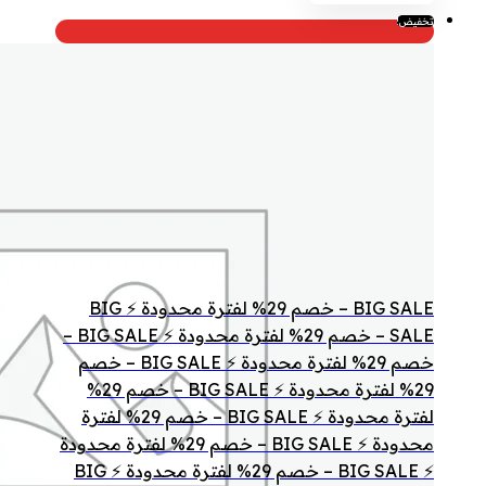
الأصلي
الحالي
تخفيض!
هو:
هو:
35.00 د.ا.
25.00 د.ا.
BIG SALE – خصم 29% لفترة محدودة ⚡ BIG
SALE – خصم 29% لفترة محدودة ⚡ BIG SALE –
خصم 29% لفترة محدودة ⚡ BIG SALE – خصم
29% لفترة محدودة ⚡ BIG SALE – خصم 29%
لفترة محدودة ⚡ BIG SALE – خصم 29% لفترة
محدودة ⚡ BIG SALE – خصم 29% لفترة محدودة
⚡ BIG SALE – خصم 29% لفترة محدودة ⚡ BIG