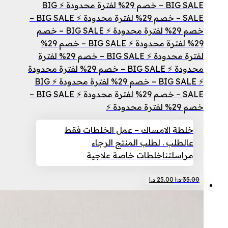
BIG SALE – خصم 29% لفترة محدودة ⚡ BIG
SALE – خصم 29% لفترة محدودة ⚡ BIG SALE –
خصم 29% لفترة محدودة ⚡ BIG SALE – خصم
29% لفترة محدودة ⚡ BIG SALE – خصم 29%
لفترة محدودة ⚡ BIG SALE – خصم 29% لفترة
محدودة ⚡ BIG SALE – خصم 29% لفترة محدودة
⚡ BIG SALE – خصم 29% لفترة محدودة ⚡ BIG
SALE – خصم 29% لفترة محدودة ⚡ BIG SALE –
خصم 29% لفترة محدودة ⚡
خلطة الامساك – عمل الخلطات فقط
عالطلب . لطلب المنتج الرجاء
مراسلتنا
خلطات خاصة علاجية
السعر
السعر
35.00
د.ا
25.00
د.ا
الأصلي
الحالي
هو:
هو:
35.00 د.ا.
25.00 د.ا.