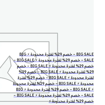
BIG SALE – خصم 29% لفترة محدودة ⚡ BIG
SALE – خصم 29% لفترة محدودة ⚡ BIG SALE –
خصم 29% لفترة محدودة ⚡ BIG SALE – خصم
29% لفترة محدودة ⚡ BIG SALE – خصم 29%
لفترة محدودة ⚡ BIG SALE – خصم 29% لفترة
محدودة ⚡ BIG SALE – خصم 29% لفترة محدودة
⚡ BIG SALE – خصم 29% لفترة محدودة ⚡ BIG
SALE – خصم 29% لفترة محدودة ⚡ BIG SALE –
خصم 29% لفترة محدودة ⚡