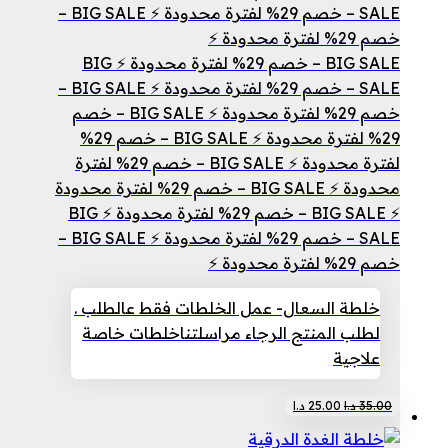
SALE – خصم 29% لفترة محدودة ⚡ BIG SALE –
خصم 29% لفترة محدودة ⚡
BIG SALE – خصم 29% لفترة محدودة ⚡ BIG
SALE – خصم 29% لفترة محدودة ⚡ BIG SALE –
خصم 29% لفترة محدودة ⚡ BIG SALE – خصم
29% لفترة محدودة ⚡ BIG SALE – خصم 29%
لفترة محدودة ⚡ BIG SALE – خصم 29% لفترة
محدودة ⚡ BIG SALE – خصم 29% لفترة محدودة
⚡ BIG SALE – خصم 29% لفترة محدودة ⚡ BIG
SALE – خصم 29% لفترة محدودة ⚡ BIG SALE –
خصم 29% لفترة محدودة ⚡
خلطة السعال- عمل الخلطات فقط عالطلب .
لطلب المنتج الرجاء مراسلتنا
خلطات خاصة
علاجية
السعر
السعر
35.00
د.ا
25.00
د.ا
الأصلي
الحالي
هو:
هو: