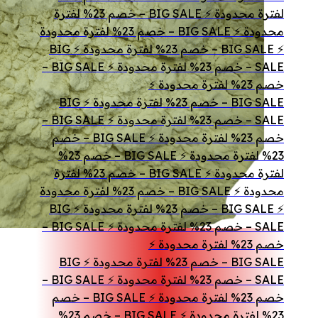
لفترة محدودة ⚡ BIG SALE – خصم 23% لفترة
محدودة ⚡ BIG SALE – خصم 23% لفترة محدودة
⚡ BIG SALE – خصم 23% لفترة محدودة ⚡ BIG
SALE – خصم 23% لفترة محدودة ⚡ BIG SALE –
خصم 23% لفترة محدودة ⚡
BIG SALE – خصم 23% لفترة محدودة ⚡ BIG
SALE – خصم 23% لفترة محدودة ⚡ BIG SALE –
خصم 23% لفترة محدودة ⚡ BIG SALE – خصم
23% لفترة محدودة ⚡ BIG SALE – خصم 23%
لفترة محدودة ⚡ BIG SALE – خصم 23% لفترة
محدودة ⚡ BIG SALE – خصم 23% لفترة محدودة
⚡ BIG SALE – خصم 23% لفترة محدودة ⚡ BIG
SALE – خصم 23% لفترة محدودة ⚡ BIG SALE –
خصم 23% لفترة محدودة ⚡
BIG SALE – خصم 23% لفترة محدودة ⚡ BIG
SALE – خصم 23% لفترة محدودة ⚡ BIG SALE –
خصم 23% لفترة محدودة ⚡ BIG SALE – خصم
23% لفترة محدودة ⚡ BIG SALE – خصم 23%