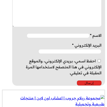
الاسم
*
البريد الإلكتروني
*
احفظ اسمي، بريدي الإلكتروني، والموقع
الإلكتروني في هذا المتصفح لاستخدامها المرة
المقبلة في تعليقي.