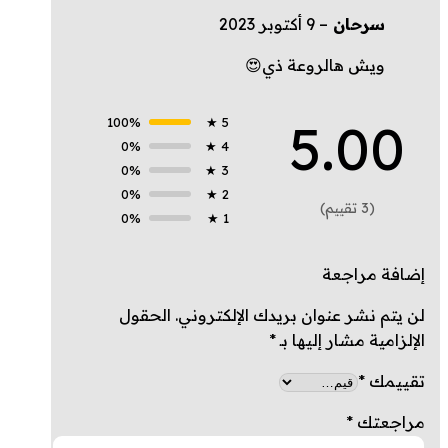
سرحان
–
9 أكتوبر 2023
ويش هالروعة ذي😍
5.00
100%
5 ★
0%
4 ★
0%
3 ★
0%
2 ★
(3 تقييم)
0%
1 ★
إضافة مراجعة
لن يتم نشر عنوان بريدك الإلكتروني.
الحقول
الإلزامية مشار إليها بـ
*
تقييمك
*
مراجعتك
*