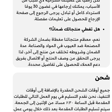
الأسباب، يمكنك إرجاعها في غضون 30 يومًا
لاسترداد كامل أو تبادل. يرجى الرجوع إلى صفحة
الإرجاع للحصول على تعليمات مفصلة.
هل تغطي منتجاتك ضمانًا؟
نعم، معظم منتجاتنا مغطاة بضمان الشركة
المصنعة ضد العيوب في المواد والصناعة. مدة
الضمان وشروطه تختلف من منتج إلى آخر، لذا
يرجى التحقق من وصف المنتج أو الاتصال بفريق
دعم العملاء للحصول على تفاصيل محددة.
شحن
جميع أوقات الشحن المقدرة بالإضافة إلى أوقات
التنفيذ، نحن نقدم التسليم في يوم العمل التالي للطلبات
المقدمة قبل الساعة ۶:۳۰ مساءً. من الإثنين إلى الجمعة.
سيتم تسليم الطلبات المقدمة بعد ذلك خلال يومي عمل.