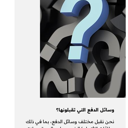
وسائل الدفع التي تقبلونها؟
نحن نقبل مختلف وسائل الدفع، بما في ذلك