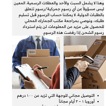
وهذا لا يشمل السبت والأحد والعطلات الرسمية. المعين
ليس مسؤولاً عن أي رسوم جمركية/رسوم تتعلق
بالطلبات الدولية. لا يمكننا حساب الرسوم قبل تسليم
طلبك، ونوصي بمراجعة مكتب الجمارك المحلي
للحصول على مزيد من المعلومات. لن يتم استرداد
رسوم الشحن إذا رفضت هذه الرسوم.
التوصيل مجاني للوجهة التي تزيد عن ۱۰۰ درهم
أوروبا ۱ – ۳ أيام مجاناً