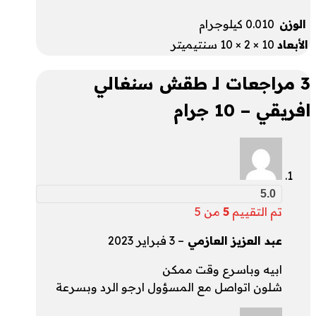
الوزن
0.010 كيلوجرام
الأبعاد
10 × 2 × 10 سنتيميتر
3 مراجعات لـ
طقش سنغالي
افريقي – 10 جرام
5.0
تم التقييم
5
من 5
عبد العزيز العازمي
–
3 فبراير 2023
ابيه وباسرع وقت ممكن
شلون اتواصل مع المسؤول ارجو الرد وبسرعة