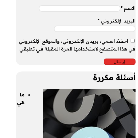
الاسم
*
البريد الإلكتروني
*
احفظ اسمي، بريدي الإلكتروني، والموقع الإلكتروني
في هذا المتصفح لاستخدامها المرة المقبلة في تعليقي.
أسئلة مكررة
ما
هي