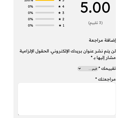
5.00
0%
4 ★
0%
3 ★
0%
2 ★
(3 تقييم)
0%
1 ★
إضافة مراجعة
لن يتم نشر عنوان بريدك الإلكتروني.
الحقول الإلزامية
مشار إليها بـ
*
تقييمك
*
مراجعتك
*