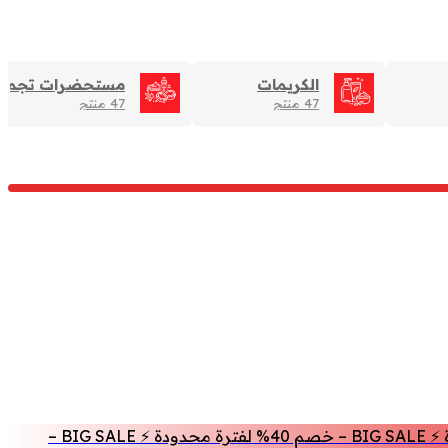
الكريمات
مستحضرات تجميل -
47 منتج
47 منتج
BIG SALE – خصم 40% لفترة محدودة ⚡ BIG SALE – خصم 40% لفترة محدودة ⚡ BIG SALE – خصم 40% لفترة محدودة ⚡ BIG SALE – خصم 40% لفترة محدودة ⚡ BIG SALE –