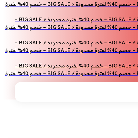
خصم 40% لفترة محدودة ⚡ BIG SALE – خصم 40% لفترة محدودة ⚡ BIG SALE – خصم 40% لفترة محدودة ⚡ BIG SALE – خصم 40% لفترة محدودة ⚡ BIG SALE – خصم 40% لفترة
BIG SALE – خصم 40% لفترة محدودة ⚡ BIG SALE – خصم 40% لفترة محدودة ⚡ BIG SALE – خصم 40% لفترة محدودة ⚡ BIG SALE – خصم 40% لفترة محدودة ⚡ BIG SALE –
خصم 40% لفترة محدودة ⚡ BIG SALE – خصم 40% لفترة محدودة ⚡ BIG SALE – خصم 40% لفترة محدودة ⚡ BIG SALE – خصم 40% لفترة محدودة ⚡ BIG SALE – خصم 40% لفترة
BIG SALE – خصم 40% لفترة محدودة ⚡ BIG SALE – خصم 40% لفترة محدودة ⚡ BIG SALE – خصم 40% لفترة محدودة ⚡ BIG SALE – خصم 40% لفترة محدودة ⚡ BIG SALE –
خصم 40% لفترة محدودة ⚡ BIG SALE – خصم 40% لفترة محدودة ⚡ BIG SALE – خصم 40% لفترة محدودة ⚡ BIG SALE – خصم 40% لفترة محدودة ⚡ BIG SALE – خصم 40% لفترة
BIG SALE – خصم 40% لفترة محدودة ⚡ BIG SALE – خصم 40% لفترة محدودة ⚡ BIG SALE – خصم 40% لفترة محدودة ⚡ BIG SALE – خصم 40% لفترة محدودة ⚡ BIG SALE –
خصم 40% لفترة محدودة ⚡ BIG SALE – خصم 40% لفترة محدودة ⚡ BIG SALE – خصم 40% لفترة محدودة ⚡ BIG SALE – خصم 40% لفترة محدودة ⚡ BIG SALE – خصم 40% لفترة