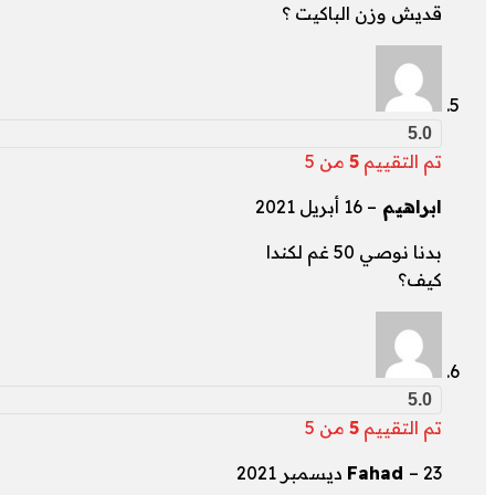
قديش وزن الباكيت ؟
5.0
تم التقييم
5
من 5
ابراهيم
–
16 أبريل 2021
بدنا نوصي 50 غم لكندا
كيف؟
5.0
تم التقييم
5
من 5
23 ديسمبر 2021
–
Fahad