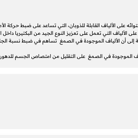
لى الألياف التي تعمل على تعزيز النوع الجيد من البكتيريا داخل ا
سات الطبية إلى أن الألياف الموجودة في الصمغ تساهم في ضبط نسبة ا
ياف الموجودة في الصمغ على التقليل من امتصاص الجسم للدهون،