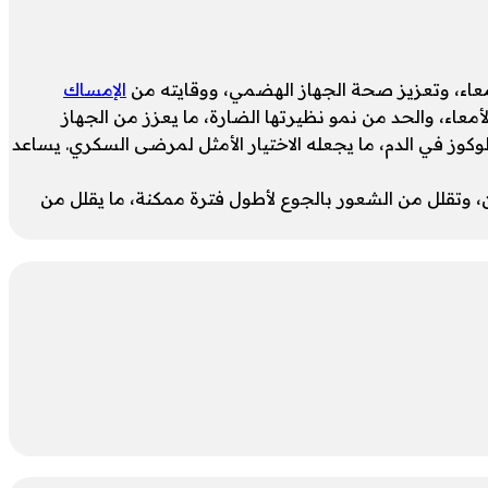
الإمساك
لأمعاء، والحد من نمو نظيرتها الضارة، ما يعزز من الجهاز
لجلوكوز في الدم، ما يجعله الاختيار الأمثل لمرضى السكري. يساعد
 وتقلل من الشعور بالجوع لأطول فترة ممكنة، ما يقلل من