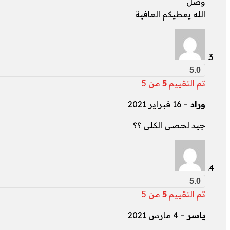
وصل
الله يعطيكم العافية
5.0
تم التقييم
5
من 5
وراد
–
16 فبراير 2021
جيد لحصى الكلى ؟؟
5.0
تم التقييم
5
من 5
ياسر
–
4 مارس 2021