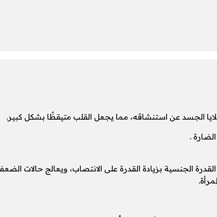
ايا الجسد عن استنشاقه، مما يجعل القلب متيقظًا بشكل كبير.
 القدرة الجنسية بزيادة القدرة على الانتصاب، ويعالج حالات الضع
مرأة.