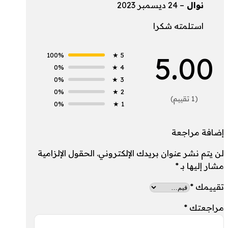
نوال
–
24 ديسمبر 2023
استلمته شكرا
5.00
100%
5 ★
0%
4 ★
0%
3 ★
0%
2 ★
(1 تقييم)
0%
1 ★
إضافة مراجعة
لن يتم نشر عنوان بريدك الإلكتروني.
الحقول الإلزامية
مشار إليها بـ
*
تقييمك
*
مراجعتك
*