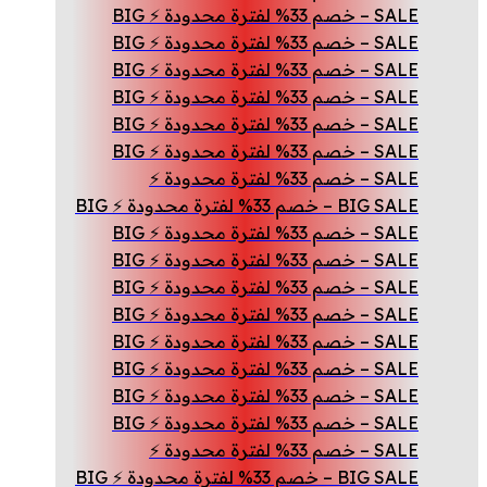
SALE – خصم 33% لفترة محدودة ⚡ BIG
SALE – خصم 33% لفترة محدودة ⚡ BIG
SALE – خصم 33% لفترة محدودة ⚡ BIG
SALE – خصم 33% لفترة محدودة ⚡ BIG
SALE – خصم 33% لفترة محدودة ⚡ BIG
SALE – خصم 33% لفترة محدودة ⚡ BIG
SALE – خصم 33% لفترة محدودة ⚡
BIG SALE – خصم 33% لفترة محدودة ⚡ BIG
SALE – خصم 33% لفترة محدودة ⚡ BIG
SALE – خصم 33% لفترة محدودة ⚡ BIG
SALE – خصم 33% لفترة محدودة ⚡ BIG
SALE – خصم 33% لفترة محدودة ⚡ BIG
SALE – خصم 33% لفترة محدودة ⚡ BIG
SALE – خصم 33% لفترة محدودة ⚡ BIG
SALE – خصم 33% لفترة محدودة ⚡ BIG
SALE – خصم 33% لفترة محدودة ⚡ BIG
SALE – خصم 33% لفترة محدودة ⚡
BIG SALE – خصم 33% لفترة محدودة ⚡ BIG