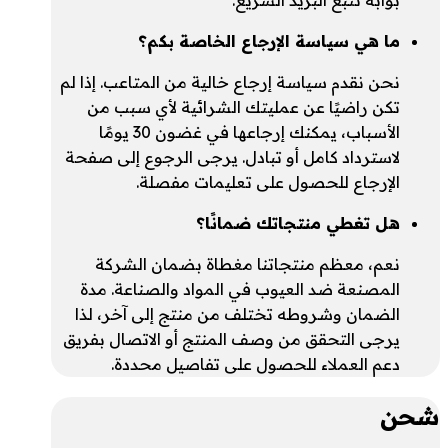
بوابة تتبع البريد السريع.
ما هي سياسة الإرجاع الخاصة بكم؟
نحن نقدم سياسة إرجاع خالية من المتاعب. إذا لم
تكن راضيًا عن عمليتك الشرائية لأي سبب من
الأسباب، يمكنك إرجاعها في غضون 30 يومًا
لاسترداد كامل أو تبادل. يرجى الرجوع إلى صفحة
الإرجاع للحصول على تعليمات مفصلة.
هل تغطي منتجاتك ضمانًا؟
نعم، معظم منتجاتنا مغطاة بضمان الشركة
المصنعة ضد العيوب في المواد والصناعة. مدة
الضمان وشروطه تختلف من منتج إلى آخر، لذا
يرجى التحقق من وصف المنتج أو الاتصال بفريق
دعم العملاء للحصول على تفاصيل محددة.
شحن