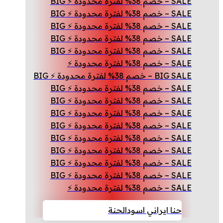
SALE – خصم 38% لفترة محدودة ⚡ BIG
SALE – خصم 38% لفترة محدودة ⚡ BIG
SALE – خصم 38% لفترة محدودة ⚡ BIG
SALE – خصم 38% لفترة محدودة ⚡ BIG
SALE – خصم 38% لفترة محدودة ⚡ BIG
SALE – خصم 38% لفترة محدودة ⚡
BIG SALE – خصم 38% لفترة محدودة ⚡ BIG
SALE – خصم 38% لفترة محدودة ⚡ BIG
SALE – خصم 38% لفترة محدودة ⚡ BIG
SALE – خصم 38% لفترة محدودة ⚡ BIG
SALE – خصم 38% لفترة محدودة ⚡ BIG
SALE – خصم 38% لفترة محدودة ⚡ BIG
SALE – خصم 38% لفترة محدودة ⚡ BIG
SALE – خصم 38% لفترة محدودة ⚡ BIG
SALE – خصم 38% لفترة محدودة ⚡ BIG
SALE – خصم 38% لفترة محدودة ⚡
حنا ايراني اسود
الحنة