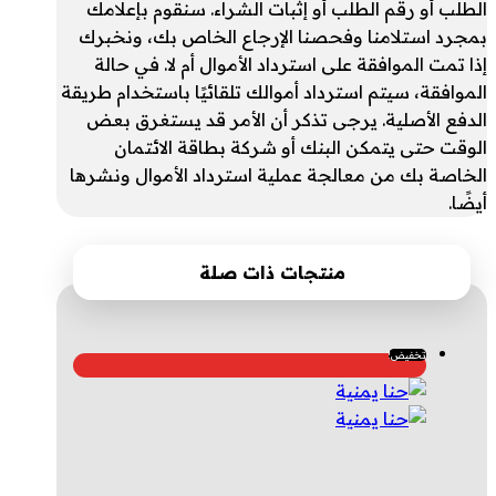
الطلب أو رقم الطلب أو إثبات الشراء. سنقوم بإعلامك
بمجرد استلامنا وفحصنا الإرجاع الخاص بك، ونخبرك
إذا تمت الموافقة على استرداد الأموال أم لا. في حالة
الموافقة، سيتم استرداد أموالك تلقائيًا باستخدام طريقة
الدفع الأصلية. يرجى تذكر أن الأمر قد يستغرق بعض
الوقت حتى يتمكن البنك أو شركة بطاقة الائتمان
الخاصة بك من معالجة عملية استرداد الأموال ونشرها
أيضًا.
منتجات ذات صلة
تخفيض!