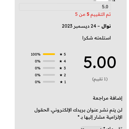
5.0
تم التقييم
5
من 5
نوال
–
24 ديسمبر 2023
استلمته شكرا
5.00
100%
5 ★
0%
4 ★
0%
3 ★
0%
2 ★
(1 تقييم)
0%
1 ★
إضافة مراجعة
لن يتم نشر عنوان بريدك الإلكتروني.
الحقول
الإلزامية مشار إليها بـ
*
تقييمك
*