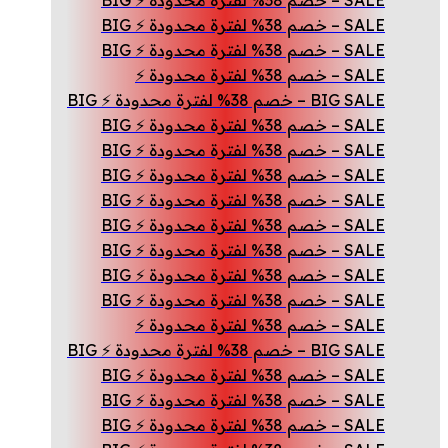
SALE – خصم 38% لفترة محدودة ⚡ BIG
SALE – خصم 38% لفترة محدودة ⚡ BIG
SALE – خصم 38% لفترة محدودة ⚡ BIG
SALE – خصم 38% لفترة محدودة ⚡
BIG SALE – خصم 38% لفترة محدودة ⚡ BIG
SALE – خصم 38% لفترة محدودة ⚡ BIG
SALE – خصم 38% لفترة محدودة ⚡ BIG
SALE – خصم 38% لفترة محدودة ⚡ BIG
SALE – خصم 38% لفترة محدودة ⚡ BIG
SALE – خصم 38% لفترة محدودة ⚡ BIG
SALE – خصم 38% لفترة محدودة ⚡ BIG
SALE – خصم 38% لفترة محدودة ⚡ BIG
SALE – خصم 38% لفترة محدودة ⚡ BIG
SALE – خصم 38% لفترة محدودة ⚡
BIG SALE – خصم 38% لفترة محدودة ⚡ BIG
SALE – خصم 38% لفترة محدودة ⚡ BIG
SALE – خصم 38% لفترة محدودة ⚡ BIG
SALE – خصم 38% لفترة محدودة ⚡ BIG