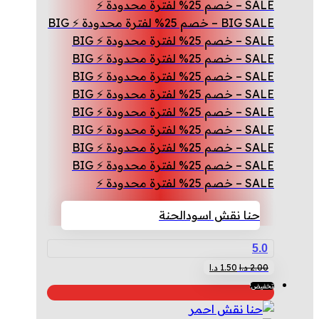
SALE – خصم 25% لفترة محدودة ⚡
BIG SALE – خصم 25% لفترة محدودة ⚡ BIG
SALE – خصم 25% لفترة محدودة ⚡ BIG
SALE – خصم 25% لفترة محدودة ⚡ BIG
SALE – خصم 25% لفترة محدودة ⚡ BIG
SALE – خصم 25% لفترة محدودة ⚡ BIG
SALE – خصم 25% لفترة محدودة ⚡ BIG
SALE – خصم 25% لفترة محدودة ⚡ BIG
SALE – خصم 25% لفترة محدودة ⚡ BIG
SALE – خصم 25% لفترة محدودة ⚡ BIG
SALE – خصم 25% لفترة محدودة ⚡
حنا نقش اسود
الحنة
5.0
السعر
السعر
2.00
د.ا
1.50
د.ا
الأصلي
الحالي
تخفيض!
هو:
هو:
2.00 د.ا.
1.50 د.ا.