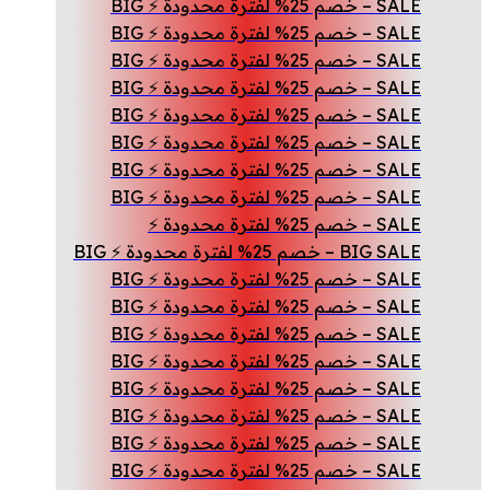
SALE – خصم 25% لفترة محدودة ⚡ BIG
SALE – خصم 25% لفترة محدودة ⚡ BIG
SALE – خصم 25% لفترة محدودة ⚡ BIG
SALE – خصم 25% لفترة محدودة ⚡ BIG
SALE – خصم 25% لفترة محدودة ⚡ BIG
SALE – خصم 25% لفترة محدودة ⚡ BIG
SALE – خصم 25% لفترة محدودة ⚡ BIG
SALE – خصم 25% لفترة محدودة ⚡ BIG
SALE – خصم 25% لفترة محدودة ⚡
BIG SALE – خصم 25% لفترة محدودة ⚡ BIG
SALE – خصم 25% لفترة محدودة ⚡ BIG
SALE – خصم 25% لفترة محدودة ⚡ BIG
SALE – خصم 25% لفترة محدودة ⚡ BIG
SALE – خصم 25% لفترة محدودة ⚡ BIG
SALE – خصم 25% لفترة محدودة ⚡ BIG
SALE – خصم 25% لفترة محدودة ⚡ BIG
SALE – خصم 25% لفترة محدودة ⚡ BIG
SALE – خصم 25% لفترة محدودة ⚡ BIG