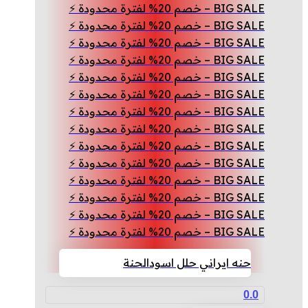
BIG SALE – خصم 20% لفترة محدودة ⚡
BIG SALE – خصم 20% لفترة محدودة ⚡
BIG SALE – خصم 20% لفترة محدودة ⚡
BIG SALE – خصم 20% لفترة محدودة ⚡
BIG SALE – خصم 20% لفترة محدودة ⚡
BIG SALE – خصم 20% لفترة محدودة ⚡
BIG SALE – خصم 20% لفترة محدودة ⚡
BIG SALE – خصم 20% لفترة محدودة ⚡
BIG SALE – خصم 20% لفترة محدودة ⚡
BIG SALE – خصم 20% لفترة محدودة ⚡
BIG SALE – خصم 20% لفترة محدودة ⚡
BIG SALE – خصم 20% لفترة محدودة ⚡
BIG SALE – خصم 20% لفترة محدودة ⚡
BIG SALE – خصم 20% لفترة محدودة ⚡
حنه ايراني حلل اسود
الحنة
0.0