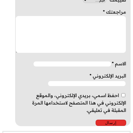
مراجعتك
*
الاسم
*
البريد الإلكتروني
*
احفظ اسمي، بريدي الإلكتروني، والموقع
الإلكتروني في هذا المتصفح لاستخدامها المرة
المقبلة في تعليقي.