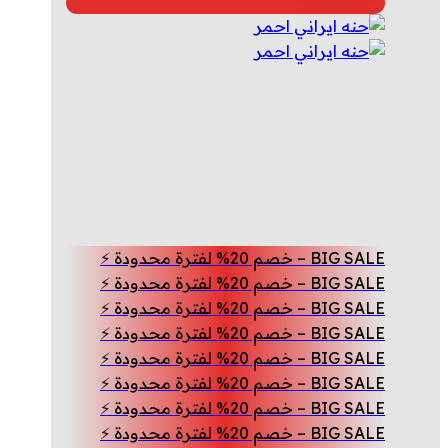
هو:
هو:
2.00 د.ا.
1.50 د.ا.
BIG SALE – خصم 20% لفترة محدودة ⚡
BIG SALE – خصم 20% لفترة محدودة ⚡
BIG SALE – خصم 20% لفترة محدودة ⚡
BIG SALE – خصم 20% لفترة محدودة ⚡
BIG SALE – خصم 20% لفترة محدودة ⚡
BIG SALE – خصم 20% لفترة محدودة ⚡
BIG SALE – خصم 20% لفترة محدودة ⚡
BIG SALE – خصم 20% لفترة محدودة ⚡