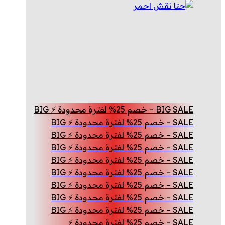
BIG SALE – خصم 25% لفترة محدودة ⚡ BIG
SALE – خصم 25% لفترة محدودة ⚡ BIG
SALE – خصم 25% لفترة محدودة ⚡ BIG
SALE – خصم 25% لفترة محدودة ⚡ BIG
SALE – خصم 25% لفترة محدودة ⚡ BIG
SALE – خصم 25% لفترة محدودة ⚡ BIG
SALE – خصم 25% لفترة محدودة ⚡ BIG
SALE – خصم 25% لفترة محدودة ⚡ BIG
SALE – خصم 25% لفترة محدودة ⚡ BIG
SALE – خصم 25% لفترة محدودة ⚡