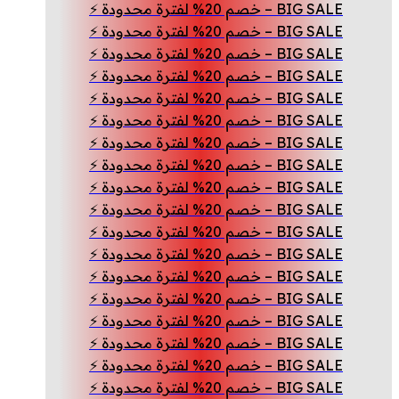
BIG SALE – خصم 20% لفترة محدودة ⚡
BIG SALE – خصم 20% لفترة محدودة ⚡
BIG SALE – خصم 20% لفترة محدودة ⚡
BIG SALE – خصم 20% لفترة محدودة ⚡
BIG SALE – خصم 20% لفترة محدودة ⚡
BIG SALE – خصم 20% لفترة محدودة ⚡
BIG SALE – خصم 20% لفترة محدودة ⚡
BIG SALE – خصم 20% لفترة محدودة ⚡
BIG SALE – خصم 20% لفترة محدودة ⚡
BIG SALE – خصم 20% لفترة محدودة ⚡
BIG SALE – خصم 20% لفترة محدودة ⚡
BIG SALE – خصم 20% لفترة محدودة ⚡
BIG SALE – خصم 20% لفترة محدودة ⚡
BIG SALE – خصم 20% لفترة محدودة ⚡
BIG SALE – خصم 20% لفترة محدودة ⚡
BIG SALE – خصم 20% لفترة محدودة ⚡
BIG SALE – خصم 20% لفترة محدودة ⚡
BIG SALE – خصم 20% لفترة محدودة ⚡