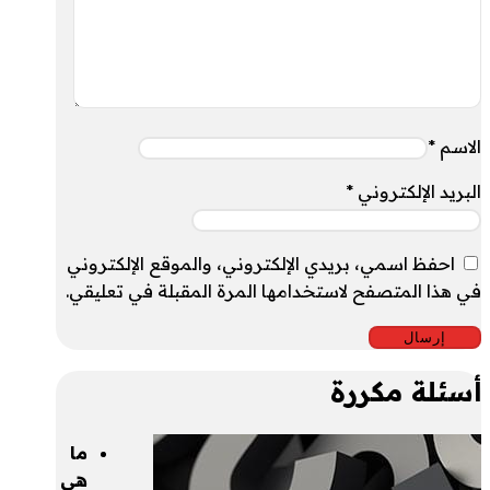
الاسم
*
البريد الإلكتروني
*
احفظ اسمي، بريدي الإلكتروني، والموقع الإلكتروني
في هذا المتصفح لاستخدامها المرة المقبلة في تعليقي.
أسئلة مكررة
ما
هي