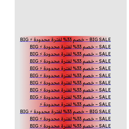
BIG SALE – خصم 33% لفترة محدودة ⚡ BIG
SALE – خصم 33% لفترة محدودة ⚡ BIG
SALE – خصم 33% لفترة محدودة ⚡ BIG
SALE – خصم 33% لفترة محدودة ⚡ BIG
SALE – خصم 33% لفترة محدودة ⚡ BIG
SALE – خصم 33% لفترة محدودة ⚡ BIG
SALE – خصم 33% لفترة محدودة ⚡ BIG
SALE – خصم 33% لفترة محدودة ⚡ BIG
SALE – خصم 33% لفترة محدودة ⚡ BIG
SALE – خصم 33% لفترة محدودة ⚡
BIG SALE – خصم 33% لفترة محدودة ⚡ BIG
SALE – خصم 33% لفترة محدودة ⚡ BIG
SALE – خصم 33% لفترة محدودة ⚡ BIG