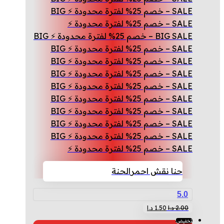
SALE – خصم 25% لفترة محدودة ⚡ BIG
SALE – خصم 25% لفترة محدودة ⚡
BIG SALE – خصم 25% لفترة محدودة ⚡ BIG
SALE – خصم 25% لفترة محدودة ⚡ BIG
SALE – خصم 25% لفترة محدودة ⚡ BIG
SALE – خصم 25% لفترة محدودة ⚡ BIG
SALE – خصم 25% لفترة محدودة ⚡ BIG
SALE – خصم 25% لفترة محدودة ⚡ BIG
SALE – خصم 25% لفترة محدودة ⚡ BIG
SALE – خصم 25% لفترة محدودة ⚡ BIG
SALE – خصم 25% لفترة محدودة ⚡ BIG
SALE – خصم 25% لفترة محدودة ⚡
حنا نقش احمر
الحنة
5.0
السعر
السعر
2.00
د.ا
1.50
د.ا
الأصلي
الحالي
تخفيض!