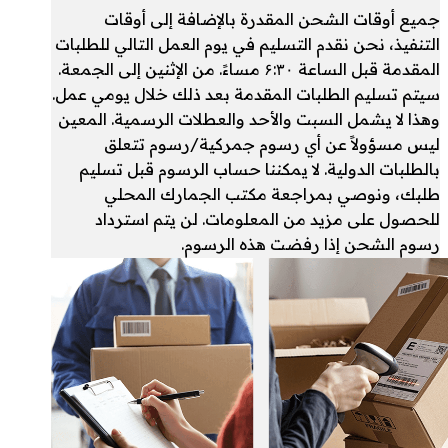
جميع أوقات الشحن المقدرة بالإضافة إلى أوقات
التنفيذ، نحن نقدم التسليم في يوم العمل التالي للطلبات
المقدمة قبل الساعة ۶:۳۰ مساءً. من الإثنين إلى الجمعة.
سيتم تسليم الطلبات المقدمة بعد ذلك خلال يومي عمل.
وهذا لا يشمل السبت والأحد والعطلات الرسمية. المعين
ليس مسؤولاً عن أي رسوم جمركية/رسوم تتعلق
بالطلبات الدولية. لا يمكننا حساب الرسوم قبل تسليم
طلبك، ونوصي بمراجعة مكتب الجمارك المحلي
للحصول على مزيد من المعلومات. لن يتم استرداد
رسوم الشحن إذا رفضت هذه الرسوم.