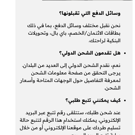
وسائل الدفع التي تقبلونها؟
نحن نقبل مختلف وسائل الدفع، بما في ذلك
بطاقات الائتمان/الخصم، باي بال، وتحويلات
البنكية لراحتك.
هل تقدمون الشحن الدولي؟
نعم، نقدم الشحن الدولي إلى العديد من البلدان.
يرجى التحقق من صفحة معلومات الشحن
لمعرفة التفاصيل حول الوجهات المتاحة وأسعار
الشحن.
كيف يمكنني تتبع طلبي؟
عند شحن طلبك، ستتلقى رقم تتبع عبر البريد
الإلكتروني. يمكنك استخدام هذا الرقم لتتبع حالة
تسليم طردك على موقعنا الإلكتروني أو من خلال