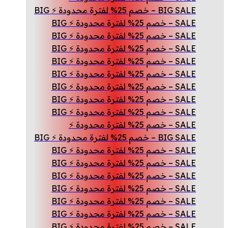
BIG SALE – خصم 25% لفترة محدودة ⚡ BIG
SALE – خصم 25% لفترة محدودة ⚡ BIG
SALE – خصم 25% لفترة محدودة ⚡ BIG
SALE – خصم 25% لفترة محدودة ⚡ BIG
SALE – خصم 25% لفترة محدودة ⚡ BIG
SALE – خصم 25% لفترة محدودة ⚡ BIG
SALE – خصم 25% لفترة محدودة ⚡ BIG
SALE – خصم 25% لفترة محدودة ⚡ BIG
SALE – خصم 25% لفترة محدودة ⚡ BIG
SALE – خصم 25% لفترة محدودة ⚡
BIG SALE – خصم 25% لفترة محدودة ⚡ BIG
SALE – خصم 25% لفترة محدودة ⚡ BIG
SALE – خصم 25% لفترة محدودة ⚡ BIG
SALE – خصم 25% لفترة محدودة ⚡ BIG
SALE – خصم 25% لفترة محدودة ⚡ BIG
SALE – خصم 25% لفترة محدودة ⚡ BIG
SALE – خصم 25% لفترة محدودة ⚡ BIG
SALE – خصم 25% لفترة محدودة ⚡ BIG