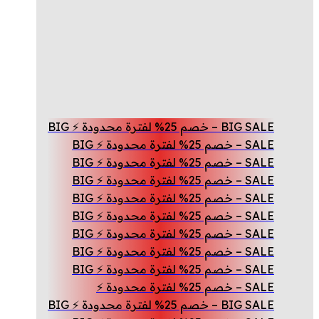
BIG SALE – خصم 25% لفترة محدودة ⚡ BIG
SALE – خصم 25% لفترة محدودة ⚡ BIG
SALE – خصم 25% لفترة محدودة ⚡ BIG
SALE – خصم 25% لفترة محدودة ⚡ BIG
SALE – خصم 25% لفترة محدودة ⚡ BIG
SALE – خصم 25% لفترة محدودة ⚡ BIG
SALE – خصم 25% لفترة محدودة ⚡ BIG
SALE – خصم 25% لفترة محدودة ⚡ BIG
SALE – خصم 25% لفترة محدودة ⚡ BIG
SALE – خصم 25% لفترة محدودة ⚡
BIG SALE – خصم 25% لفترة محدودة ⚡ BIG