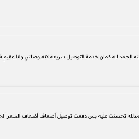
منه الحمد لله كمان خدمة التوصيل سريعة لانه وصلني وانا مقيم