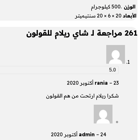
الوزن
.500 كيلوجرام
الأبعاد
20 × 6 × 20 سنتيميتر
261 مراجعة لـ
شاي ريلام للقولون
5.0
23 أكتوبر 2020
–
rania
شكرا ريلام ارتحت من هم القولون
24 أكتوبر 2020
–
admin