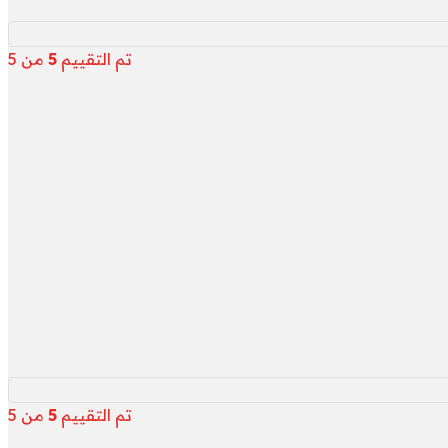
تم التقييم
5
من 5
تم التقييم
5
من 5