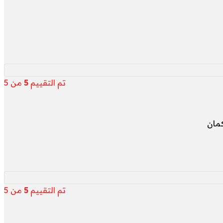
تم التقييم
5
من 5
مان
تم التقييم
5
من 5