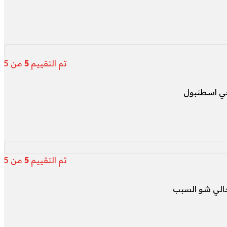
تم التقييم
5
من 5
 في اسطنبول
تم التقييم
5
من 5