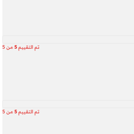
تم التقييم
5
من 5
تم التقييم
5
من 5