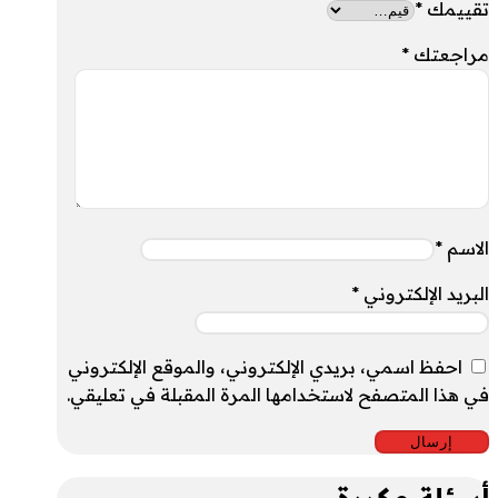
تقييمك
*
مراجعتك
*
الاسم
*
البريد الإلكتروني
*
احفظ اسمي، بريدي الإلكتروني، والموقع الإلكتروني
في هذا المتصفح لاستخدامها المرة المقبلة في تعليقي.