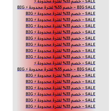
SALE – خصم 33% لفترة محدودة ⚡
BIG SALE – خصم 33% لفترة محدودة ⚡ BIG
SALE – خصم 33% لفترة محدودة ⚡ BIG
SALE – خصم 33% لفترة محدودة ⚡ BIG
SALE – خصم 33% لفترة محدودة ⚡ BIG
SALE – خصم 33% لفترة محدودة ⚡ BIG
SALE – خصم 33% لفترة محدودة ⚡ BIG
SALE – خصم 33% لفترة محدودة ⚡ BIG
SALE – خصم 33% لفترة محدودة ⚡ BIG
SALE – خصم 33% لفترة محدودة ⚡ BIG
SALE – خصم 33% لفترة محدودة ⚡
BIG SALE – خصم 33% لفترة محدودة ⚡ BIG
SALE – خصم 33% لفترة محدودة ⚡ BIG
SALE – خصم 33% لفترة محدودة ⚡ BIG
SALE – خصم 33% لفترة محدودة ⚡ BIG
SALE – خصم 33% لفترة محدودة ⚡ BIG
SALE – خصم 33% لفترة محدودة ⚡ BIG
SALE – خصم 33% لفترة محدودة ⚡ BIG