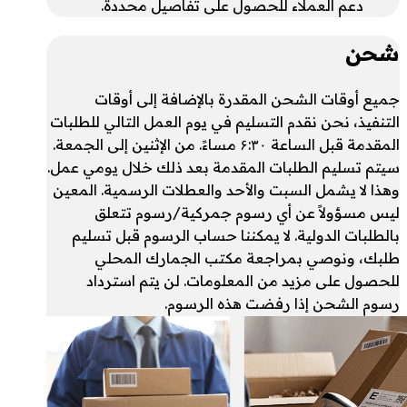
دعم العملاء للحصول على تفاصيل محددة.
شحن
جميع أوقات الشحن المقدرة بالإضافة إلى أوقات
التنفيذ، نحن نقدم التسليم في يوم العمل التالي للطلبات
المقدمة قبل الساعة ۶:۳۰ مساءً. من الإثنين إلى الجمعة.
سيتم تسليم الطلبات المقدمة بعد ذلك خلال يومي عمل.
وهذا لا يشمل السبت والأحد والعطلات الرسمية. المعين
ليس مسؤولاً عن أي رسوم جمركية/رسوم تتعلق
بالطلبات الدولية. لا يمكننا حساب الرسوم قبل تسليم
طلبك، ونوصي بمراجعة مكتب الجمارك المحلي
للحصول على مزيد من المعلومات. لن يتم استرداد
رسوم الشحن إذا رفضت هذه الرسوم.