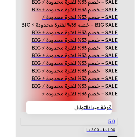
SALE – خصم 33% لفترة محدودة ⚡ BIG
SALE – خصم 33% لفترة محدودة ⚡ BIG
SALE – خصم 33% لفترة محدودة ⚡
BIG SALE – خصم 33% لفترة محدودة ⚡ BIG
SALE – خصم 33% لفترة محدودة ⚡ BIG
SALE – خصم 33% لفترة محدودة ⚡ BIG
SALE – خصم 33% لفترة محدودة ⚡ BIG
SALE – خصم 33% لفترة محدودة ⚡ BIG
SALE – خصم 33% لفترة محدودة ⚡ BIG
SALE – خصم 33% لفترة محدودة ⚡ BIG
SALE – خصم 33% لفترة محدودة ⚡ BIG
SALE – خصم 33% لفترة محدودة ⚡ BIG
SALE – خصم 33% لفترة محدودة ⚡
قرفة عيدان
التوابل
5.0
نطاق
هناك
1.00
د.ا
–
2.00
د.ا
السعر:
العديد