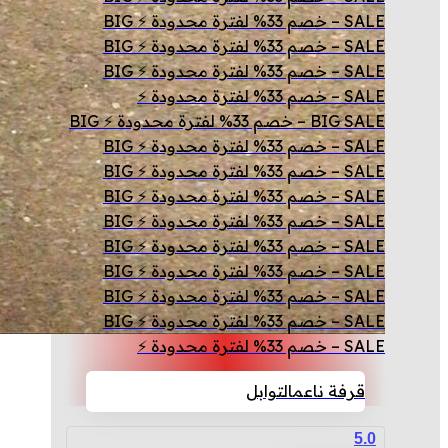
SALE – خصم 33% لفترة محدودة ⚡ BIG
SALE – خصم 33% لفترة محدودة ⚡ BIG
SALE – خصم 33% لفترة محدودة ⚡ BIG
SALE – خصم 33% لفترة محدودة ⚡
BIG SALE – خصم 33% لفترة محدودة ⚡ BIG
SALE – خصم 33% لفترة محدودة ⚡ BIG
SALE – خصم 33% لفترة محدودة ⚡ BIG
SALE – خصم 33% لفترة محدودة ⚡ BIG
SALE – خصم 33% لفترة محدودة ⚡ BIG
SALE – خصم 33% لفترة محدودة ⚡ BIG
SALE – خصم 33% لفترة محدودة ⚡ BIG
SALE – خصم 33% لفترة محدودة ⚡ BIG
SALE – خصم 33% لفترة محدودة ⚡ BIG
SALE – خصم 33% لفترة محدودة ⚡
قرفة ناعم
التوابل
5.0