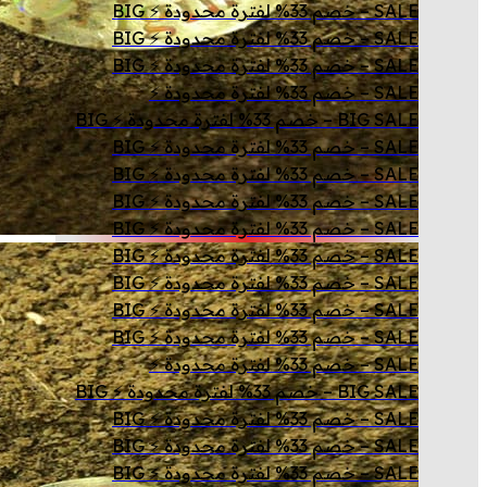
SALE – خصم 33% لفترة محدودة ⚡ BIG
SALE – خصم 33% لفترة محدودة ⚡ BIG
SALE – خصم 33% لفترة محدودة ⚡ BIG
SALE – خصم 33% لفترة محدودة ⚡
BIG SALE – خصم 33% لفترة محدودة ⚡ BIG
SALE – خصم 33% لفترة محدودة ⚡ BIG
SALE – خصم 33% لفترة محدودة ⚡ BIG
SALE – خصم 33% لفترة محدودة ⚡ BIG
SALE – خصم 33% لفترة محدودة ⚡ BIG
SALE – خصم 33% لفترة محدودة ⚡ BIG
SALE – خصم 33% لفترة محدودة ⚡ BIG
SALE – خصم 33% لفترة محدودة ⚡ BIG
SALE – خصم 33% لفترة محدودة ⚡ BIG
SALE – خصم 33% لفترة محدودة ⚡
BIG SALE – خصم 33% لفترة محدودة ⚡ BIG
SALE – خصم 33% لفترة محدودة ⚡ BIG
SALE – خصم 33% لفترة محدودة ⚡ BIG
SALE – خصم 33% لفترة محدودة ⚡ BIG