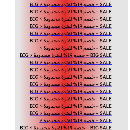
SALE – خصم 19% لفترة محدودة ⚡ BIG
SALE – خصم 19% لفترة محدودة ⚡ BIG
SALE – خصم 19% لفترة محدودة ⚡ BIG
SALE – خصم 19% لفترة محدودة ⚡ BIG
SALE – خصم 19% لفترة محدودة ⚡ BIG
SALE – خصم 19% لفترة محدودة ⚡ BIG
SALE – خصم 19% لفترة محدودة ⚡
BIG SALE – خصم 19% لفترة محدودة ⚡ BIG
SALE – خصم 19% لفترة محدودة ⚡ BIG
SALE – خصم 19% لفترة محدودة ⚡ BIG
SALE – خصم 19% لفترة محدودة ⚡ BIG
SALE – خصم 19% لفترة محدودة ⚡ BIG
SALE – خصم 19% لفترة محدودة ⚡ BIG
SALE – خصم 19% لفترة محدودة ⚡ BIG
SALE – خصم 19% لفترة محدودة ⚡ BIG
SALE – خصم 19% لفترة محدودة ⚡ BIG
SALE – خصم 19% لفترة محدودة ⚡
BIG SALE – خصم 19% لفترة محدودة ⚡ BIG