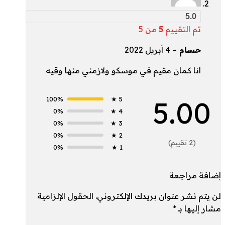
5.0
تم التقييم
5
من 5
حسام
–
4 أبريل 2022
انا كمان مقيم في موسكو ولازمني منها وقيه
5.00
100%
5 ★
0%
4 ★
0%
3 ★
0%
2 ★
(2 تقييم)
0%
1 ★
إضافة مراجعة
لن يتم نشر عنوان بريدك الإلكتروني.
الحقول الإلزامية
مشار إليها بـ
*