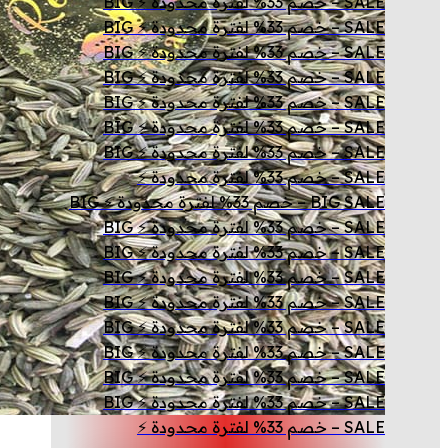
SALE – خصم 33% لفترة محدودة ⚡ BIG
SALE – خصم 33% لفترة محدودة ⚡ BIG
SALE – خصم 33% لفترة محدودة ⚡ BIG
SALE – خصم 33% لفترة محدودة ⚡ BIG
SALE – خصم 33% لفترة محدودة ⚡ BIG
SALE – خصم 33% لفترة محدودة ⚡ BIG
SALE – خصم 33% لفترة محدودة ⚡ BIG
SALE – خصم 33% لفترة محدودة ⚡
BIG SALE – خصم 33% لفترة محدودة ⚡ BIG
SALE – خصم 33% لفترة محدودة ⚡ BIG
SALE – خصم 33% لفترة محدودة ⚡ BIG
SALE – خصم 33% لفترة محدودة ⚡ BIG
SALE – خصم 33% لفترة محدودة ⚡ BIG
SALE – خصم 33% لفترة محدودة ⚡ BIG
SALE – خصم 33% لفترة محدودة ⚡ BIG
SALE – خصم 33% لفترة محدودة ⚡ BIG
SALE – خصم 33% لفترة محدودة ⚡ BIG
SALE – خصم 33% لفترة محدودة ⚡