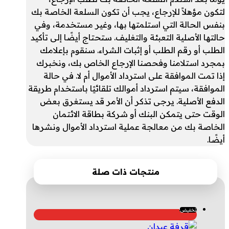
لتكون مؤهلاً للإرجاع، يجب أن تكون السلعة الخاصة بك
بنفس الحالة التي استلمتها بها، وغير مستخدمة، وفي
حالتها الأصلية التعبئة والتغليف. ستحتاج أيضًا إلى تأكيد
الطلب أو رقم الطلب أو إثبات الشراء. سنقوم بإعلامك
بمجرد استلامنا وفحصنا الإرجاع الخاص بك، ونخبرك
إذا تمت الموافقة على استرداد الأموال أم لا. في حالة
الموافقة، سيتم استرداد أموالك تلقائيًا باستخدام طريقة
الدفع الأصلية. يرجى تذكر أن الأمر قد يستغرق بعض
الوقت حتى يتمكن البنك أو شركة بطاقة الائتمان
الخاصة بك من معالجة عملية استرداد الأموال ونشرها
أيضًا.
منتجات ذات صلة
تخفيض!