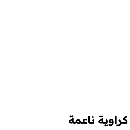
كراوية ناعمة