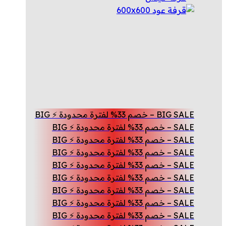
BIG SALE – خصم 33% لفترة محدودة ⚡ BIG
SALE – خصم 33% لفترة محدودة ⚡ BIG
SALE – خصم 33% لفترة محدودة ⚡ BIG
SALE – خصم 33% لفترة محدودة ⚡ BIG
SALE – خصم 33% لفترة محدودة ⚡ BIG
SALE – خصم 33% لفترة محدودة ⚡ BIG
SALE – خصم 33% لفترة محدودة ⚡ BIG
SALE – خصم 33% لفترة محدودة ⚡ BIG
SALE – خصم 33% لفترة محدودة ⚡ BIG