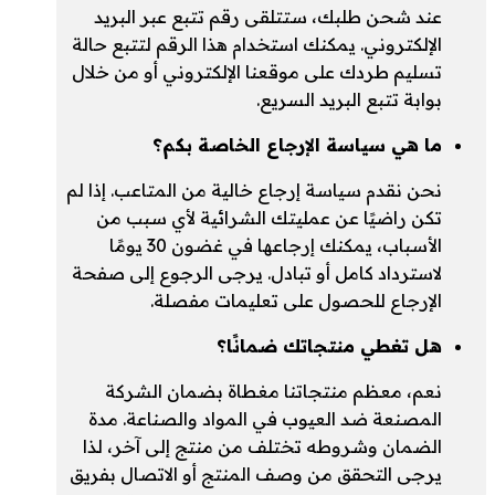
عند شحن طلبك، ستتلقى رقم تتبع عبر البريد
الإلكتروني. يمكنك استخدام هذا الرقم لتتبع حالة
تسليم طردك على موقعنا الإلكتروني أو من خلال
بوابة تتبع البريد السريع.
ما هي سياسة الإرجاع الخاصة بكم؟
نحن نقدم سياسة إرجاع خالية من المتاعب. إذا لم
تكن راضيًا عن عمليتك الشرائية لأي سبب من
الأسباب، يمكنك إرجاعها في غضون 30 يومًا
لاسترداد كامل أو تبادل. يرجى الرجوع إلى صفحة
الإرجاع للحصول على تعليمات مفصلة.
هل تغطي منتجاتك ضمانًا؟
نعم، معظم منتجاتنا مغطاة بضمان الشركة
المصنعة ضد العيوب في المواد والصناعة. مدة
الضمان وشروطه تختلف من منتج إلى آخر، لذا
يرجى التحقق من وصف المنتج أو الاتصال بفريق