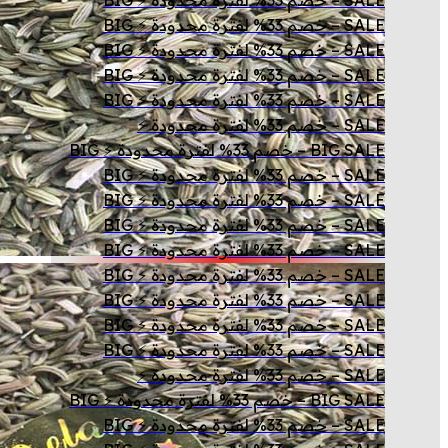
SALE – خصم 33% لفترة محدودة ⚡ BIG
SALE – خصم 33% لفترة محدودة ⚡ BIG
SALE – خصم 33% لفترة محدودة ⚡ BIG
SALE – خصم 33% لفترة محدودة ⚡ BIG
SALE – خصم 33% لفترة محدودة ⚡
BIG SALE – خصم 33% لفترة محدودة ⚡ BIG
SALE – خصم 33% لفترة محدودة ⚡ BIG
SALE – خصم 33% لفترة محدودة ⚡ BIG
SALE – خصم 33% لفترة محدودة ⚡ BIG
SALE – خصم 33% لفترة محدودة ⚡ BIG
SALE – خصم 33% لفترة محدودة ⚡ BIG
SALE – خصم 33% لفترة محدودة ⚡ BIG
SALE – خصم 33% لفترة محدودة ⚡ BIG
SALE – خصم 33% لفترة محدودة ⚡ BIG
SALE – خصم 33% لفترة محدودة ⚡
BIG SALE – خصم 33% لفترة محدودة ⚡ BIG
SALE – خصم 33% لفترة محدودة ⚡ BIG