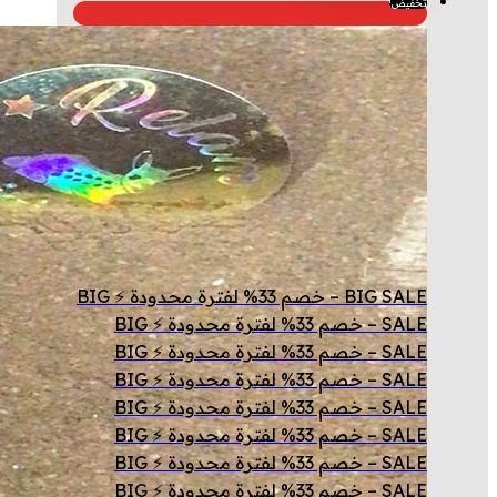
تخفيض!
من
من
الأشكال
خلال
المختلفة
لهذا
المنتج.
يمكن
اختيار
الخيارات
على
صفحة
BIG SALE – خصم 33% لفترة محدودة ⚡ BIG
المنتج
SALE – خصم 33% لفترة محدودة ⚡ BIG
SALE – خصم 33% لفترة محدودة ⚡ BIG
SALE – خصم 33% لفترة محدودة ⚡ BIG
SALE – خصم 33% لفترة محدودة ⚡ BIG
SALE – خصم 33% لفترة محدودة ⚡ BIG
SALE – خصم 33% لفترة محدودة ⚡ BIG
SALE – خصم 33% لفترة محدودة ⚡ BIG