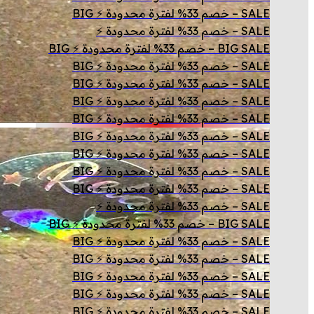
SALE – خصم 33% لفترة محدودة ⚡ BIG
SALE – خصم 33% لفترة محدودة ⚡
BIG SALE – خصم 33% لفترة محدودة ⚡ BIG
SALE – خصم 33% لفترة محدودة ⚡ BIG
SALE – خصم 33% لفترة محدودة ⚡ BIG
SALE – خصم 33% لفترة محدودة ⚡ BIG
SALE – خصم 33% لفترة محدودة ⚡ BIG
SALE – خصم 33% لفترة محدودة ⚡ BIG
SALE – خصم 33% لفترة محدودة ⚡ BIG
SALE – خصم 33% لفترة محدودة ⚡ BIG
SALE – خصم 33% لفترة محدودة ⚡ BIG
SALE – خصم 33% لفترة محدودة ⚡
BIG SALE – خصم 33% لفترة محدودة ⚡ BIG
SALE – خصم 33% لفترة محدودة ⚡ BIG
SALE – خصم 33% لفترة محدودة ⚡ BIG
SALE – خصم 33% لفترة محدودة ⚡ BIG
SALE – خصم 33% لفترة محدودة ⚡ BIG
SALE – خصم 33% لفترة محدودة ⚡ BIG