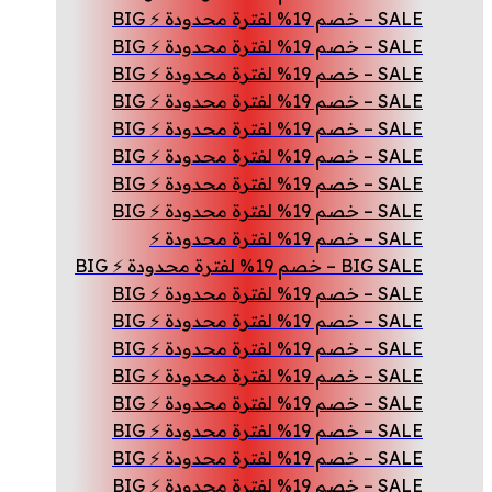
SALE – خصم 19% لفترة محدودة ⚡ BIG
SALE – خصم 19% لفترة محدودة ⚡ BIG
SALE – خصم 19% لفترة محدودة ⚡ BIG
SALE – خصم 19% لفترة محدودة ⚡ BIG
SALE – خصم 19% لفترة محدودة ⚡ BIG
SALE – خصم 19% لفترة محدودة ⚡ BIG
SALE – خصم 19% لفترة محدودة ⚡ BIG
SALE – خصم 19% لفترة محدودة ⚡ BIG
SALE – خصم 19% لفترة محدودة ⚡
BIG SALE – خصم 19% لفترة محدودة ⚡ BIG
SALE – خصم 19% لفترة محدودة ⚡ BIG
SALE – خصم 19% لفترة محدودة ⚡ BIG
SALE – خصم 19% لفترة محدودة ⚡ BIG
SALE – خصم 19% لفترة محدودة ⚡ BIG
SALE – خصم 19% لفترة محدودة ⚡ BIG
SALE – خصم 19% لفترة محدودة ⚡ BIG
SALE – خصم 19% لفترة محدودة ⚡ BIG
SALE – خصم 19% لفترة محدودة ⚡ BIG