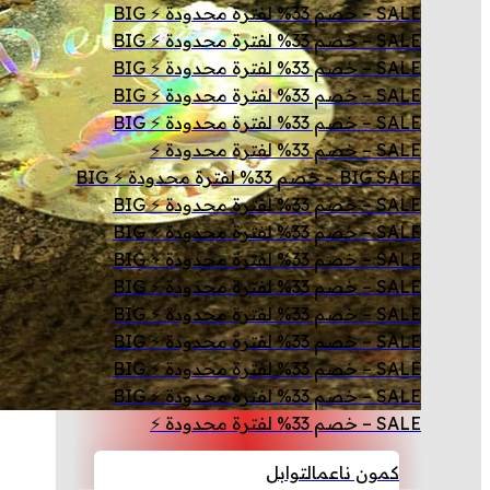
SALE – خصم 33% لفترة محدودة ⚡ BIG
SALE – خصم 33% لفترة محدودة ⚡ BIG
SALE – خصم 33% لفترة محدودة ⚡ BIG
SALE – خصم 33% لفترة محدودة ⚡ BIG
SALE – خصم 33% لفترة محدودة ⚡ BIG
SALE – خصم 33% لفترة محدودة ⚡
BIG SALE – خصم 33% لفترة محدودة ⚡ BIG
SALE – خصم 33% لفترة محدودة ⚡ BIG
SALE – خصم 33% لفترة محدودة ⚡ BIG
SALE – خصم 33% لفترة محدودة ⚡ BIG
SALE – خصم 33% لفترة محدودة ⚡ BIG
SALE – خصم 33% لفترة محدودة ⚡ BIG
SALE – خصم 33% لفترة محدودة ⚡ BIG
SALE – خصم 33% لفترة محدودة ⚡ BIG
SALE – خصم 33% لفترة محدودة ⚡ BIG
SALE – خصم 33% لفترة محدودة ⚡
كمون ناعم
التوابل