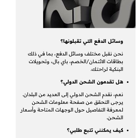
وسائل الدفع التي تقبلونها؟
نحن نقبل مختلف وسائل الدفع، بما في ذلك
بطاقات الائتمان/الخصم، باي بال، وتحويلات
البنكية لراحتك.
هل تقدمون الشحن الدولي؟
نعم، نقدم الشحن الدولي إلى العديد من البلدان.
يرجى التحقق من صفحة معلومات الشحن
لمعرفة التفاصيل حول الوجهات المتاحة وأسعار
الشحن.
كيف يمكنني تتبع طلبي؟