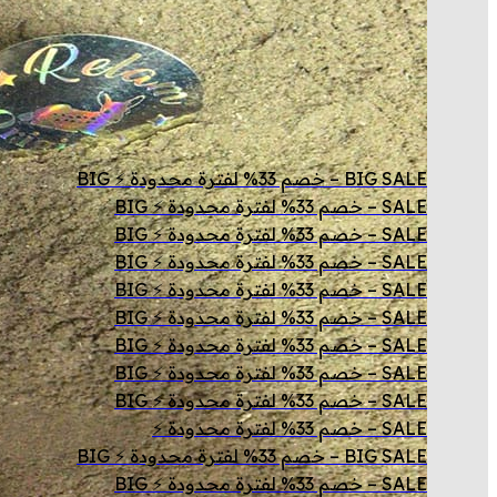
BIG SALE – خصم 33% لفترة محدودة ⚡ BIG
SALE – خصم 33% لفترة محدودة ⚡ BIG
SALE – خصم 33% لفترة محدودة ⚡ BIG
SALE – خصم 33% لفترة محدودة ⚡ BIG
SALE – خصم 33% لفترة محدودة ⚡ BIG
SALE – خصم 33% لفترة محدودة ⚡ BIG
SALE – خصم 33% لفترة محدودة ⚡ BIG
SALE – خصم 33% لفترة محدودة ⚡ BIG
SALE – خصم 33% لفترة محدودة ⚡ BIG
SALE – خصم 33% لفترة محدودة ⚡
BIG SALE – خصم 33% لفترة محدودة ⚡ BIG
SALE – خصم 33% لفترة محدودة ⚡ BIG