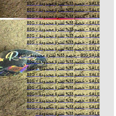
SALE – خصم 33% لفترة محدودة ⚡ BIG
SALE – خصم 33% لفترة محدودة ⚡ BIG
SALE – خصم 33% لفترة محدودة ⚡ BIG
SALE – خصم 33% لفترة محدودة ⚡ BIG
SALE – خصم 33% لفترة محدودة ⚡ BIG
SALE – خصم 33% لفترة محدودة ⚡ BIG
SALE – خصم 33% لفترة محدودة ⚡ BIG
SALE – خصم 33% لفترة محدودة ⚡
BIG SALE – خصم 33% لفترة محدودة ⚡ BIG
SALE – خصم 33% لفترة محدودة ⚡ BIG
SALE – خصم 33% لفترة محدودة ⚡ BIG
SALE – خصم 33% لفترة محدودة ⚡ BIG
SALE – خصم 33% لفترة محدودة ⚡ BIG
SALE – خصم 33% لفترة محدودة ⚡ BIG
SALE – خصم 33% لفترة محدودة ⚡ BIG
SALE – خصم 33% لفترة محدودة ⚡ BIG
SALE – خصم 33% لفترة محدودة ⚡ BIG
SALE – خصم 33% لفترة محدودة ⚡