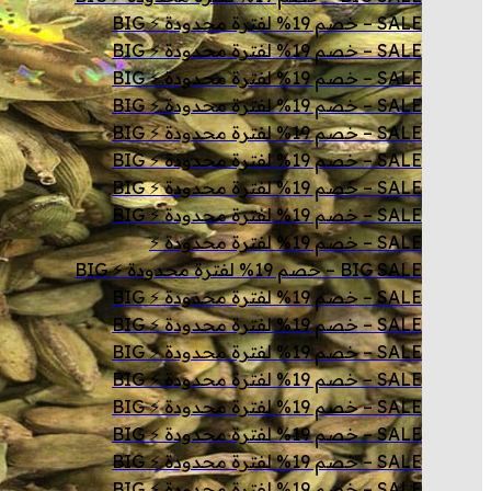
SALE – خصم 19% لفترة محدودة ⚡ BIG
SALE – خصم 19% لفترة محدودة ⚡ BIG
SALE – خصم 19% لفترة محدودة ⚡ BIG
SALE – خصم 19% لفترة محدودة ⚡ BIG
SALE – خصم 19% لفترة محدودة ⚡ BIG
SALE – خصم 19% لفترة محدودة ⚡ BIG
SALE – خصم 19% لفترة محدودة ⚡ BIG
SALE – خصم 19% لفترة محدودة ⚡ BIG
SALE – خصم 19% لفترة محدودة ⚡
BIG SALE – خصم 19% لفترة محدودة ⚡ BIG
SALE – خصم 19% لفترة محدودة ⚡ BIG
SALE – خصم 19% لفترة محدودة ⚡ BIG
SALE – خصم 19% لفترة محدودة ⚡ BIG
SALE – خصم 19% لفترة محدودة ⚡ BIG
SALE – خصم 19% لفترة محدودة ⚡ BIG
SALE – خصم 19% لفترة محدودة ⚡ BIG
SALE – خصم 19% لفترة محدودة ⚡ BIG
SALE – خصم 19% لفترة محدودة ⚡ BIG