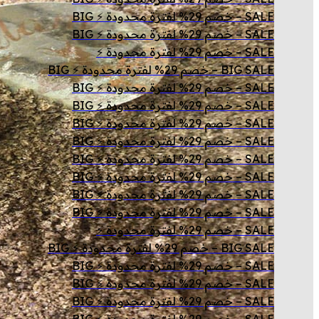
SALE – خصم 29% لفترة محدودة ⚡ BIG
SALE – خصم 29% لفترة محدودة ⚡ BIG
SALE – خصم 29% لفترة محدودة ⚡
BIG SALE – خصم 29% لفترة محدودة ⚡ BIG
SALE – خصم 29% لفترة محدودة ⚡ BIG
SALE – خصم 29% لفترة محدودة ⚡ BIG
SALE – خصم 29% لفترة محدودة ⚡ BIG
SALE – خصم 29% لفترة محدودة ⚡ BIG
SALE – خصم 29% لفترة محدودة ⚡ BIG
SALE – خصم 29% لفترة محدودة ⚡ BIG
SALE – خصم 29% لفترة محدودة ⚡ BIG
SALE – خصم 29% لفترة محدودة ⚡ BIG
SALE – خصم 29% لفترة محدودة ⚡
BIG SALE – خصم 29% لفترة محدودة ⚡ BIG
SALE – خصم 29% لفترة محدودة ⚡ BIG
SALE – خصم 29% لفترة محدودة ⚡ BIG
SALE – خصم 29% لفترة محدودة ⚡ BIG