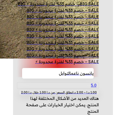
BIG SALE – خصم 33% لفترة محدودة ⚡ BIG
SALE – خصم 33% لفترة محدودة ⚡ BIG
SALE – خصم 33% لفترة محدودة ⚡ BIG
SALE – خصم 33% لفترة محدودة ⚡ BIG
SALE – خصم 33% لفترة محدودة ⚡ BIG
SALE – خصم 33% لفترة محدودة ⚡ BIG
SALE – خصم 33% لفترة محدودة ⚡ BIG
SALE – خصم 33% لفترة محدودة ⚡ BIG
SALE – خصم 33% لفترة محدودة ⚡ BIG
SALE – خصم 33% لفترة محدودة ⚡
يانسون ناعم
التوابل
5.0
1.00
د.ا
–
2.00
د.ا
نطاق السعر: من ⁦1.00 د.ا⁩ خلال ⁦2.00 د.ا⁩
هناك العديد من الأشكال المختلفة لهذا
المنتج. يمكن اختيار الخيارات على صفحة
المنتج