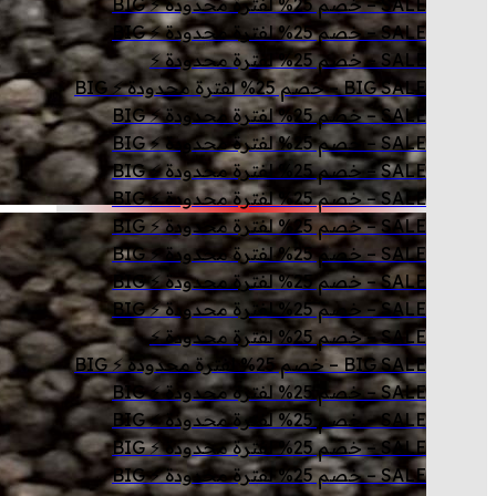
SALE – خصم 25% لفترة محدودة ⚡ BIG
SALE – خصم 25% لفترة محدودة ⚡ BIG
SALE – خصم 25% لفترة محدودة ⚡
BIG SALE – خصم 25% لفترة محدودة ⚡ BIG
SALE – خصم 25% لفترة محدودة ⚡ BIG
SALE – خصم 25% لفترة محدودة ⚡ BIG
SALE – خصم 25% لفترة محدودة ⚡ BIG
SALE – خصم 25% لفترة محدودة ⚡ BIG
SALE – خصم 25% لفترة محدودة ⚡ BIG
SALE – خصم 25% لفترة محدودة ⚡ BIG
SALE – خصم 25% لفترة محدودة ⚡ BIG
SALE – خصم 25% لفترة محدودة ⚡ BIG
SALE – خصم 25% لفترة محدودة ⚡
BIG SALE – خصم 25% لفترة محدودة ⚡ BIG
SALE – خصم 25% لفترة محدودة ⚡ BIG
SALE – خصم 25% لفترة محدودة ⚡ BIG
SALE – خصم 25% لفترة محدودة ⚡ BIG
SALE – خصم 25% لفترة محدودة ⚡ BIG