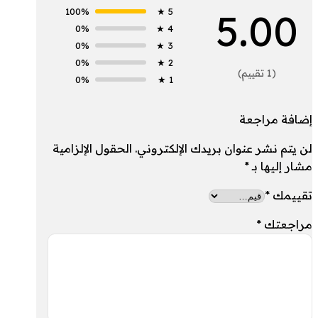
5.00
100%
5 ★
0%
4 ★
0%
3 ★
0%
2 ★
(1 تقييم)
0%
1 ★
إضافة مراجعة
لن يتم نشر عنوان بريدك الإلكتروني.
الحقول الإلزامية
مشار إليها بـ
*
تقييمك
*
مراجعتك
*