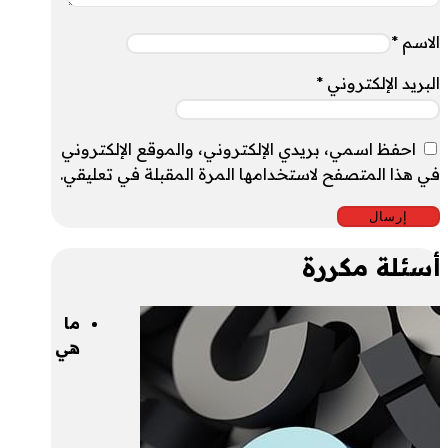
الاسم
*
البريد الإلكتروني
*
احفظ اسمي، بريدي الإلكتروني، والموقع الإلكتروني
في هذا المتصفح لاستخدامها المرة المقبلة في تعليقي.
أسئلة مكررة
ما
هي