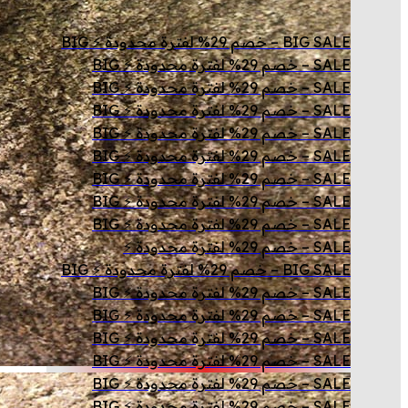
BIG SALE – خصم 29% لفترة محدودة ⚡ BIG
SALE – خصم 29% لفترة محدودة ⚡ BIG
SALE – خصم 29% لفترة محدودة ⚡ BIG
SALE – خصم 29% لفترة محدودة ⚡ BIG
SALE – خصم 29% لفترة محدودة ⚡ BIG
SALE – خصم 29% لفترة محدودة ⚡ BIG
SALE – خصم 29% لفترة محدودة ⚡ BIG
SALE – خصم 29% لفترة محدودة ⚡ BIG
SALE – خصم 29% لفترة محدودة ⚡ BIG
SALE – خصم 29% لفترة محدودة ⚡
BIG SALE – خصم 29% لفترة محدودة ⚡ BIG
SALE – خصم 29% لفترة محدودة ⚡ BIG
SALE – خصم 29% لفترة محدودة ⚡ BIG
SALE – خصم 29% لفترة محدودة ⚡ BIG
SALE – خصم 29% لفترة محدودة ⚡ BIG
SALE – خصم 29% لفترة محدودة ⚡ BIG
SALE – خصم 29% لفترة محدودة ⚡ BIG