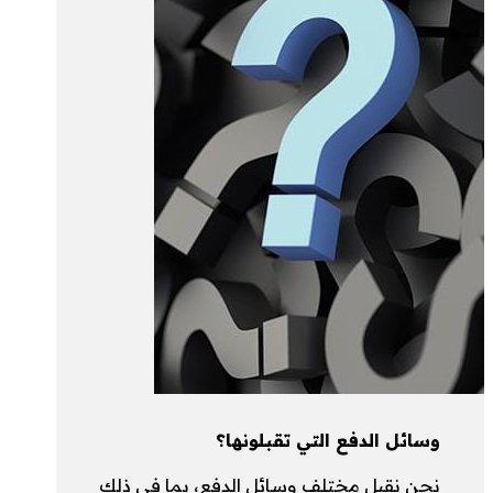
وسائل الدفع التي تقبلونها؟
نحن نقبل مختلف وسائل الدفع، بما في ذلك