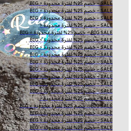
SALE – خصم 25% لفترة محدودة ⚡ BIG
SALE – خصم 25% لفترة محدودة ⚡ BIG
SALE – خصم 25% لفترة محدودة ⚡ BIG
SALE – خصم 25% لفترة محدودة ⚡
BIG SALE – خصم 25% لفترة محدودة ⚡ BIG
SALE – خصم 25% لفترة محدودة ⚡ BIG
SALE – خصم 25% لفترة محدودة ⚡ BIG
SALE – خصم 25% لفترة محدودة ⚡ BIG
SALE – خصم 25% لفترة محدودة ⚡ BIG
SALE – خصم 25% لفترة محدودة ⚡ BIG
SALE – خصم 25% لفترة محدودة ⚡ BIG
SALE – خصم 25% لفترة محدودة ⚡ BIG
SALE – خصم 25% لفترة محدودة ⚡ BIG
SALE – خصم 25% لفترة محدودة ⚡
BIG SALE – خصم 25% لفترة محدودة ⚡ BIG
SALE – خصم 25% لفترة محدودة ⚡ BIG
SALE – خصم 25% لفترة محدودة ⚡ BIG
SALE – خصم 25% لفترة محدودة ⚡ BIG