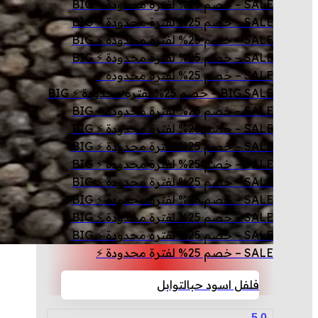
SALE – خصم 25% لفترة محدودة ⚡ BIG
SALE – خصم 25% لفترة محدودة ⚡ BIG
SALE – خصم 25% لفترة محدودة ⚡ BIG
SALE – خصم 25% لفترة محدودة ⚡ BIG
SALE – خصم 25% لفترة محدودة ⚡
BIG SALE – خصم 25% لفترة محدودة ⚡ BIG
SALE – خصم 25% لفترة محدودة ⚡ BIG
SALE – خصم 25% لفترة محدودة ⚡ BIG
SALE – خصم 25% لفترة محدودة ⚡ BIG
SALE – خصم 25% لفترة محدودة ⚡ BIG
SALE – خصم 25% لفترة محدودة ⚡ BIG
SALE – خصم 25% لفترة محدودة ⚡ BIG
SALE – خصم 25% لفترة محدودة ⚡ BIG
SALE – خصم 25% لفترة محدودة ⚡ BIG
SALE – خصم 25% لفترة محدودة ⚡
فلفل اسود حب
التوابل
5.0