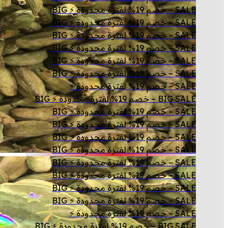
SALE – خصم 19% لفترة محدودة ⚡ BIG
SALE – خصم 19% لفترة محدودة ⚡ BIG
SALE – خصم 19% لفترة محدودة ⚡ BIG
SALE – خصم 19% لفترة محدودة ⚡ BIG
SALE – خصم 19% لفترة محدودة ⚡ BIG
SALE – خصم 19% لفترة محدودة ⚡ BIG
SALE – خصم 19% لفترة محدودة ⚡
BIG SALE – خصم 19% لفترة محدودة ⚡ BIG
SALE – خصم 19% لفترة محدودة ⚡ BIG
SALE – خصم 19% لفترة محدودة ⚡ BIG
SALE – خصم 19% لفترة محدودة ⚡ BIG
SALE – خصم 19% لفترة محدودة ⚡ BIG
SALE – خصم 19% لفترة محدودة ⚡ BIG
SALE – خصم 19% لفترة محدودة ⚡ BIG
SALE – خصم 19% لفترة محدودة ⚡ BIG
SALE – خصم 19% لفترة محدودة ⚡ BIG
SALE – خصم 19% لفترة محدودة ⚡
BIG SALE – خصم 19% لفترة محدودة ⚡ BIG