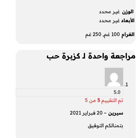
الوزن
غير محدد
الأبعاد
غير محدد
الغرام
100 غم, 250 غم
مراجعة واحدة لـ
كزبرة حب
5.0
تم التقييم
5
من 5
سيرين
–
20 فبراير 2021
بتمنالكم التوفيق