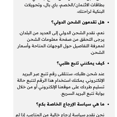
بطاقات الائتمان/الخصم، باي بال، وتحويلات
البنكية لراحتك.
هل تقدمون الشحن الدولي؟
نعم، نقدم الشحن الدولي إلى العديد من البلدان.
يرجى التحقق من صفحة معلومات الشحن
لمعرفة التفاصيل حول الوجهات المتاحة وأسعار
الشحن.
كيف يمكنني تتبع طلبي؟
عند شحن طلبك، ستتلقى رقم تتبع عبر البريد
الإلكتروني. يمكنك استخدام هذا الرقم لتتبع حالة
تسليم طردك على موقعنا الإلكتروني أو من خلال
بوابة تتبع البريد السريع.
ما هي سياسة الإرجاع الخاصة بكم؟
نحن نقدم سياسة إرجاع خالية من المتاعب. إذا لم