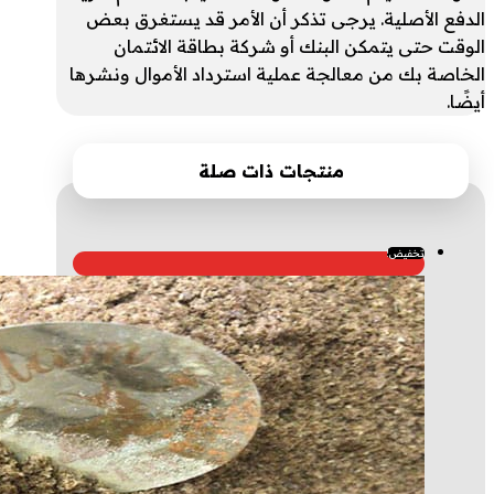
الدفع الأصلية. يرجى تذكر أن الأمر قد يستغرق بعض
الوقت حتى يتمكن البنك أو شركة بطاقة الائتمان
الخاصة بك من معالجة عملية استرداد الأموال ونشرها
أيضًا.
منتجات ذات صلة
تخفيض!