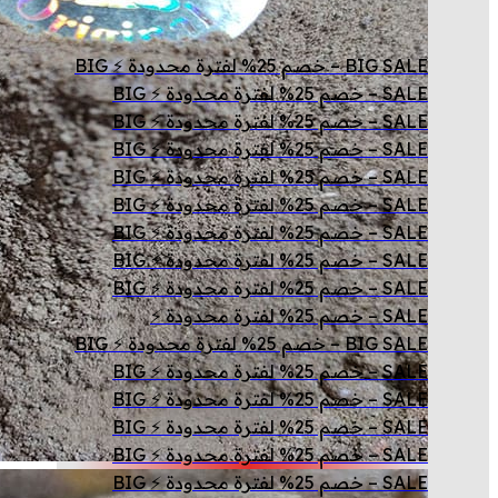
BIG SALE – خصم 25% لفترة محدودة ⚡ BIG
SALE – خصم 25% لفترة محدودة ⚡ BIG
SALE – خصم 25% لفترة محدودة ⚡ BIG
SALE – خصم 25% لفترة محدودة ⚡ BIG
SALE – خصم 25% لفترة محدودة ⚡ BIG
SALE – خصم 25% لفترة محدودة ⚡ BIG
SALE – خصم 25% لفترة محدودة ⚡ BIG
SALE – خصم 25% لفترة محدودة ⚡ BIG
SALE – خصم 25% لفترة محدودة ⚡ BIG
SALE – خصم 25% لفترة محدودة ⚡
BIG SALE – خصم 25% لفترة محدودة ⚡ BIG
SALE – خصم 25% لفترة محدودة ⚡ BIG
SALE – خصم 25% لفترة محدودة ⚡ BIG
SALE – خصم 25% لفترة محدودة ⚡ BIG
SALE – خصم 25% لفترة محدودة ⚡ BIG
SALE – خصم 25% لفترة محدودة ⚡ BIG